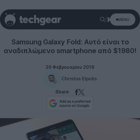
MENU
Samsung
Samsung Galaxy Fold: Αυτό είναι το
αναδιπλώμενο smartphone από $1980!
20 Φεβρουαρίου 2019
Christos Elpidis
Share