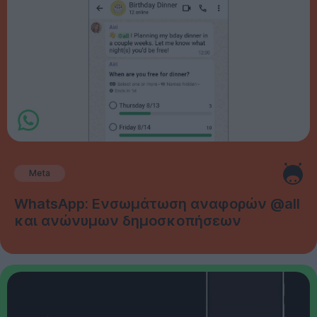
Meta
WhatsApp: Ενσωμάτωση αναφορών @all
και ανώνυμων δημοσκοπήσεων