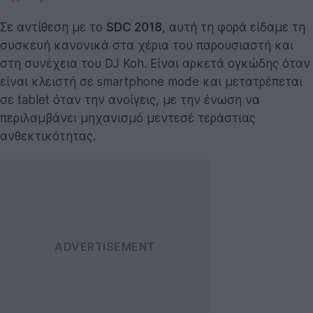
Σε αντίθεση με το
SDC 2018
, αυτή τη φορά είδαμε τη
συσκευή κανονικά στα χέρια του παρουσιαστή και
στη συνέχεια του DJ Koh. Είναι αρκετά ογκώδης όταν
είναι κλειστή σε smartphone mode και μετατρέπεται
σε tablet όταν την ανοίγεις, με την ένωση να
περιλαμβάνει μηχανισμό μεντεσέ τεράστιας
ανθεκτικότητας.