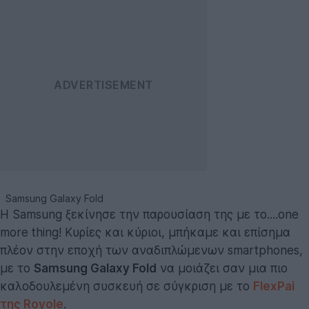
Samsung Galaxy Fold
Η Samsung ξεκίνησε την παρουσίαση της με το....one
more thing! Κυρίες και κύριοι, μπήκαμε και επίσημα
πλέον στην εποχή των αναδιπλώμενων smartphones,
με το
Samsung Galaxy Fold
να μοιάζει σαν μια πιο
καλοδουλεμένη συσκευή σε σύγκριση με το
FlexPai
της Royole
.