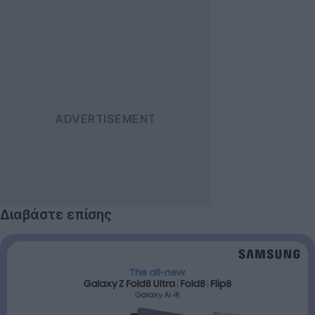
Διαβάστε επίσης