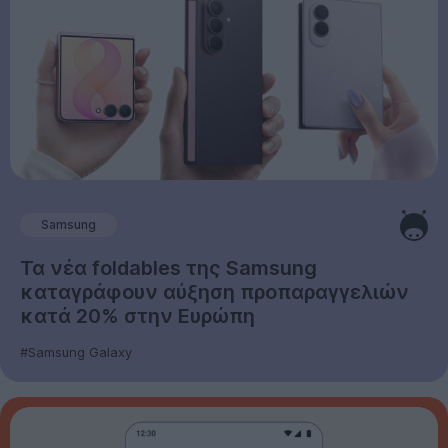
Samsung
Τα νέα foldables της Samsung
καταγράφουν αύξηση προπαραγγελιών
κατά 20% στην Ευρώπη
#Samsung Galaxy