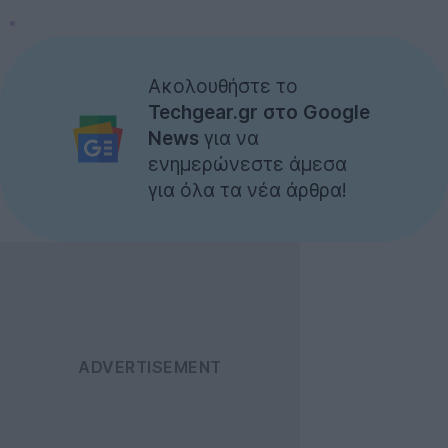
Ακολουθήστε το
Techgear.gr στο Google
News
για να
ενημερώνεστε άμεσα
για όλα τα νέα άρθρα!