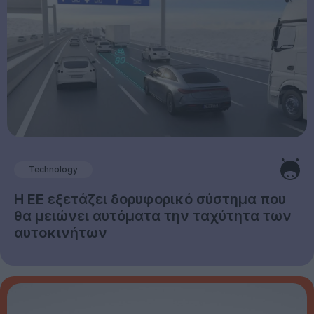
Technology
Η ΕΕ εξετάζει δορυφορικό σύστημα που
θα μειώνει αυτόματα την ταχύτητα των
αυτοκινήτων