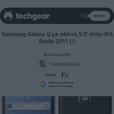
MENU
Tablets
Samsung Galaxy Q με οθόνη 5.3'' στην IFA
Berlin 2011 (;)
18 Ιουλίου 2011
Christos Elpidis
Share