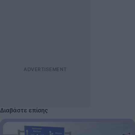
Διαβάστε επίσης