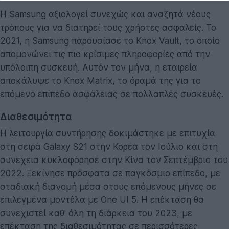
Η Samsung αξιολογεί συνεχώς και αναζητά νέους
τρόπους για να διατηρεί τους χρήστες ασφαλείς. Το
2021, η Samsung παρουσίασε το Knox Vault, το οποίο
απομονώνει τις πιο κρίσιμες πληροφορίες από την
υπόλοιπη συσκευή. Αυτόν τον μήνα, η εταιρεία
αποκάλυψε το Knox Matrix, το όραμά της για το
επόμενο επίπεδο ασφάλειας σε πολλαπλές συσκευές.
Διαθεσιμότητα
Η λειτουργία συντήρησης δοκιμάστηκε με επιτυχία
στη σειρά Galaxy S21 στην Κορέα τον Ιούλιο και στη
συνέχεια κυκλοφόρησε στην Κίνα τον Σεπτέμβριο του
2022. Ξεκίνησε πρόσφατα σε παγκόσμιο επίπεδο, με
σταδιακή διανομή μέσα στους επόμενους μήνες σε
επιλεγμένα μοντέλα με One UI 5. Η επέκταση θα
συνεχιστεί καθ' όλη τη διάρκεια του 2023, με
επέκταση της διαθεσιμότητας σε περισσότερες