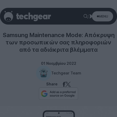
MENU
Samsung
Samsung Maintenance Mode: Απόκρυψη
των προσωπικών σας πληροφοριών
από τα αδιάκριτα βλέμματα
01 Νοεμβρίου 2022
Techgear Team
Share