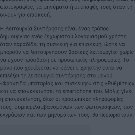
φωτογραφίες, τα μηνύματα ή οι επαφές τους όταν τη
δίνουν για επισκευή.
Η Λειτουργία Συντήρησης είναι ένας τρόπος
δημιουργίας ενός ξεχωριστού λογαριασμού χρήστη
όταν παραδίδει τη συσκευή για επισκευή, ώστε να
μπορούν να λειτουργήσουν βασικές λειτουργίες χωρίς
να έχουν πρόσβαση σε προσωπικές πληροφορίες. Το
μόνο που χρειάζεται να κάνει ο χρήστης είναι να
επιλέξει τη λειτουργία συντήρησης στο μενού
«Φροντίδα μπαταρίας και συσκευής» στις «Ρυθμίσεις»
και να επανεκκινήσει το smartphone του. Μόλις γίνει
η επανεκκίνηση, όλες οι προσωπικές πληροφορίες
τους, συμπεριλαμβανομένων των φωτογραφιών, των
εγγράφων και των μηνυμάτων τους, θα περιοριστούν.