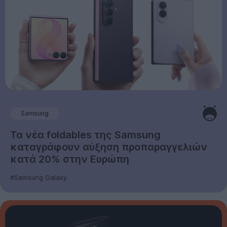
Samsung
Τα νέα foldables της Samsung
καταγράφουν αύξηση προπαραγγελιών
κατά 20% στην Ευρώπη
#Samsung Galaxy