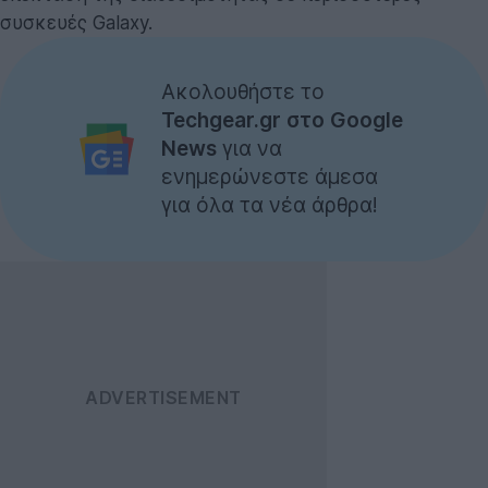
συσκευές Galaxy.
Ακολουθήστε το
Techgear.gr στο Google
News
για να
ενημερώνεστε άμεσα
για όλα τα νέα άρθρα!