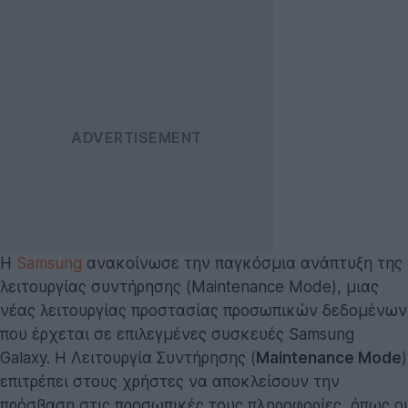
Η
Samsung
ανακοίνωσε την παγκόσμια ανάπτυξη της
λειτουργίας συντήρησης (Maintenance Mode), μιας
νέας λειτουργίας προστασίας προσωπικών δεδομένων
που έρχεται σε επιλεγμένες συσκευές Samsung
Galaxy. Η Λειτουργία Συντήρησης (
Maintenance Mode
)
επιτρέπει στους χρήστες να αποκλείσουν την
πρόσβαση στις προσωπικές τους πληροφορίες, όπως οι