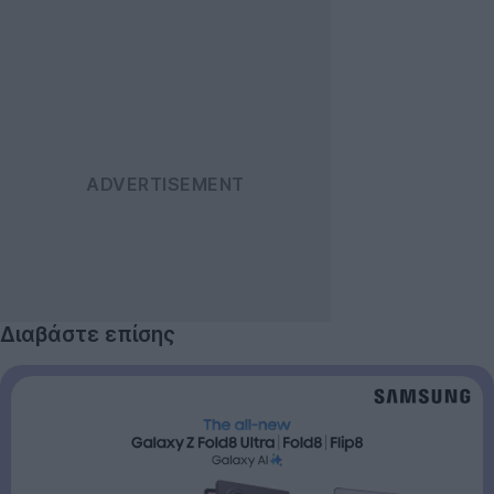
Διαβάστε επίσης