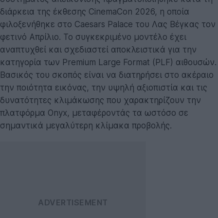
διάρκεια της έκθεσης CinemaCon 2026, η οποία
φιλοξενήθηκε στο Caesars Palace του Λας Βέγκας τον
φετινό Απρίλιο. Το συγκεκριμένο μοντέλο έχει
αναπτυχθεί και σχεδιαστεί αποκλειστικά για την
κατηγορία των Premium Large Format (PLF) αιθουσών.
Βασικός του σκοπός είναι να διατηρήσει στο ακέραιο
την ποιότητα εικόνας, την υψηλή αξιοπιστία και τις
δυνατότητες κλιμάκωσης που χαρακτηρίζουν την
πλατφόρμα Onyx, μεταφέροντάς τα ωστόσο σε
σημαντικά μεγαλύτερη κλίμακα προβολής.