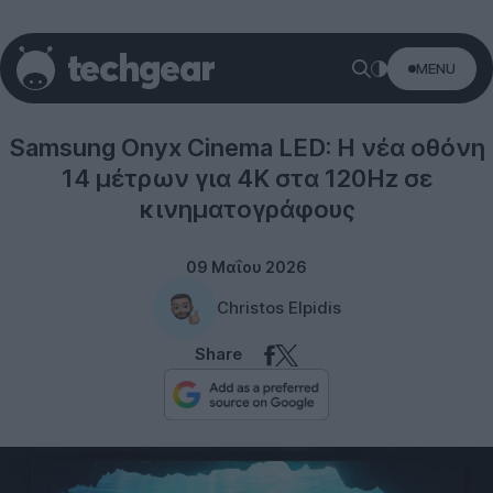
MENU
Technology
Samsung Onyx Cinema LED: Η νέα οθόνη
14 μέτρων για 4K στα 120Hz σε
κινηματογράφους
09 Μαΐου 2026
Christos Elpidis
Share