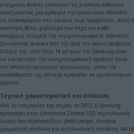
σύγχρονοι θεατές επιλέγουν τις premium αίθουσες
αναζητώντας μια εμπειρία την οποία είναι αδύνατο
να αναπαράγουν στο οικιακό τους περιβάλλον. Αυτή η
απαίτηση θέτει ψηλότερα τον πήχη για κάθε
επιμέρους στοιχείο της κινηματογραφικής αίθουσας,
ξεκινώντας φυσικά από την ίδια την οθόνη προβολής.
Στόχος της νέας Onyx 14 μέτρων της Samsung είναι
να καταστήσει την κινηματογραφική προβολή ξανά
τον απόλυτο προορισμό ψυχαγωγίας, μέσω της
αναβάθμισης της οπτικής εμπειρίας σε μεγαλύτερους
χώρους.
Τεχνικά χαρακτηριστικά και απόδοση
Από το ντεμπούτο της σειράς το 2017, η Samsung
προσφέρει στην κατηγορία Cinema LED τεχνολογικές
λύσεις που εξασφαλίζουν βαθύ μαύρο, πλούσια
χρωματική απόδοση και εντυπωσιακή αντίθεση. Μετά