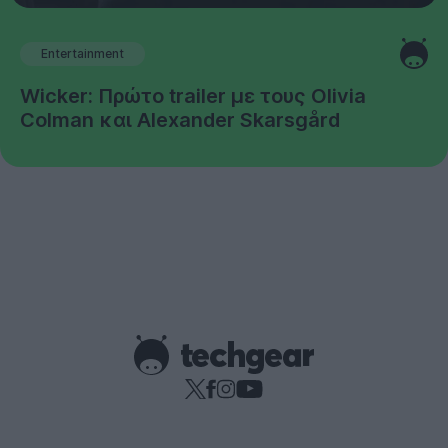
Entertainment
Wicker: Πρώτο trailer με τους Olivia
Colman και Alexander Skarsgård