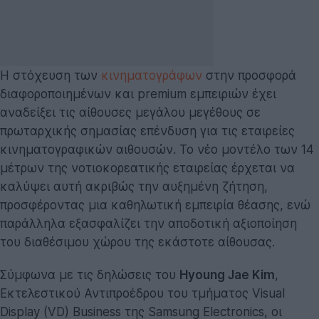
Η στόχευση των
κινηματογράφων
στην προσφορά
διαφοροποιημένων και premium εμπειριών έχει
αναδείξει τις αίθουσες μεγάλου μεγέθους σε
πρωταρχικής σημασίας επένδυση για τις εταιρείες
κινηματογραφικών αιθουσών. Το νέο μοντέλο των 14
μέτρων της νοτιοκορεατικής εταιρείας έρχεται να
καλύψει αυτή ακριβώς την αυξημένη ζήτηση,
προσφέροντας μια καθηλωτική εμπειρία θέασης, ενώ
παράλληλα εξασφαλίζει την αποδοτική αξιοποίηση
του διαθέσιμου χώρου της εκάστοτε αίθουσας.
Σύμφωνα με τις δηλώσεις του
Hyoung Jae Kim
,
Εκτελεστικού Αντιπροέδρου του τμήματος Visual
Display (VD) Business της Samsung Electronics, οι