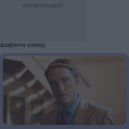
Διαβάστε επίσης