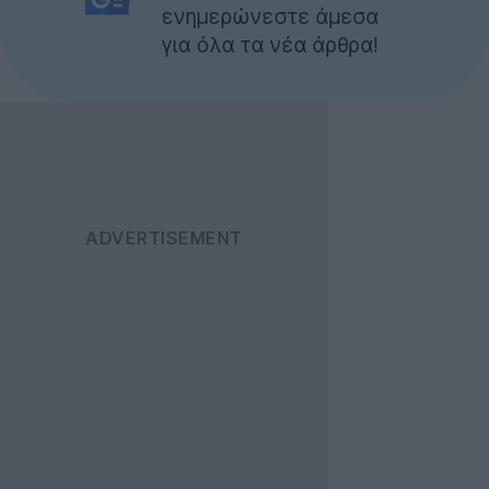
ενημερώνεστε άμεσα
για όλα τα νέα άρθρα!