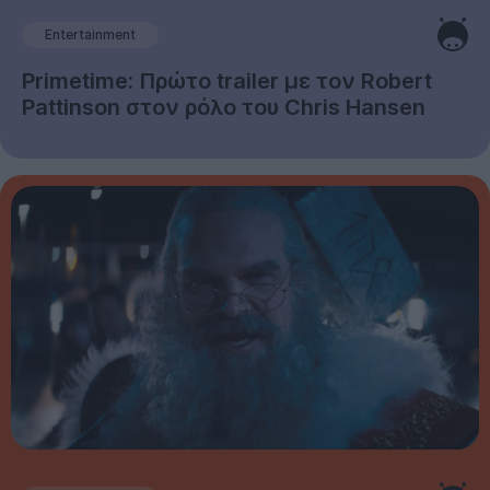
Entertainment
Primetime: Πρώτο trailer με τον Robert
Pattinson στον ρόλο του Chris Hansen