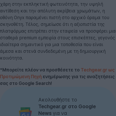
χάρη στην εκπληκτική φωτεινότητα, την υψηλή
αντίθεση και την απόλυτη ακρίβεια χρωμάτων, η
οθόνη Onyx παραμένει πιστή στο αρχικό όραμα του
σκηνοθέτη. Τέλος, σημείωσε ότι η αξιοπιστία της
πλατφόρμας επιτρέπει στην εταιρεία να προσφέρει μια
σταθερά premium εμπειρία στους επισκέπτες, γεγονός
ιδιαίτερα σημαντικό για μια τοποθεσία που είναι
άμεσα και στενά συνδεδεμένη με τη δημιουργική
κοινότητα.
*Μπορείτε πλέον να προσθέσετε το
Techgear.gr ως
Προτιμώμενη Πηγή
ενημέρωσης για τις αναζητήσεις
σας στο Google Search!
Ακολουθήστε το
Techgear.gr στο Google
News
για να