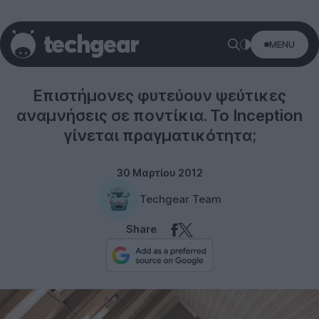
MENU
Science
Επιστήμονες φυτεύουν ψεύτικες
αναμνήσεις σε ποντίκια. Το Inception
γίνεται πραγματικότητα;
30 Μαρτίου 2012
Techgear Team
Share