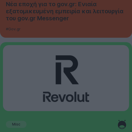
Νέα εποχή για το gov.gr: Ενιαία
εξατομικευμένη εμπειρία και λειτουργία
του gov.gr Messenger
#Gov.gr
Misc