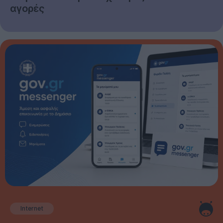
αγορές
Internet