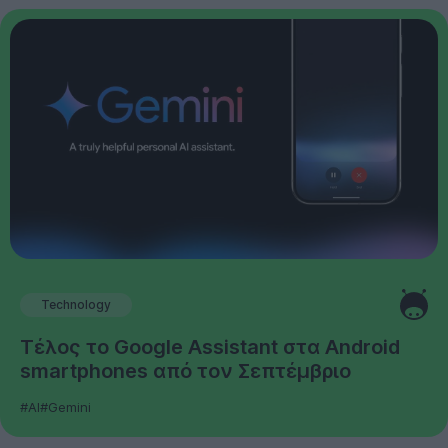
Technology
Τέλος το Google Assistant στα Android
smartphones από τον Σεπτέμβριο
#AI
#Gemini