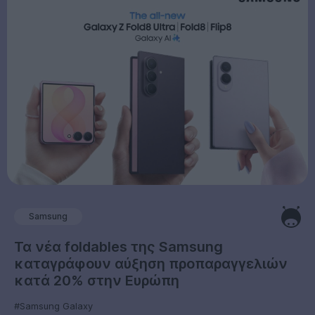
Samsung
Τα νέα foldables της Samsung
καταγράφουν αύξηση προπαραγγελιών
κατά 20% στην Ευρώπη
#Samsung Galaxy