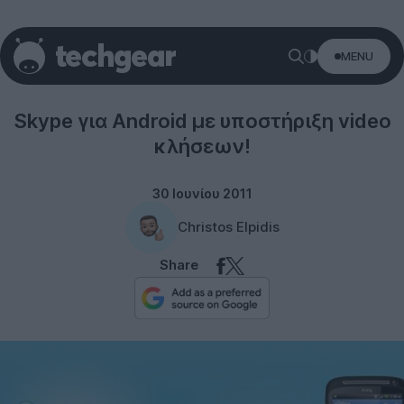
MENU
Software
Skype για Android με υποστήριξη video
κλήσεων!
30 Ιουνίου 2011
Christos Elpidis
Share