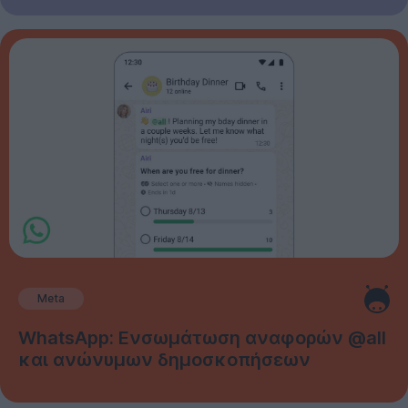
Meta
WhatsApp: Ενσωμάτωση αναφορών @all
και ανώνυμων δημοσκοπήσεων