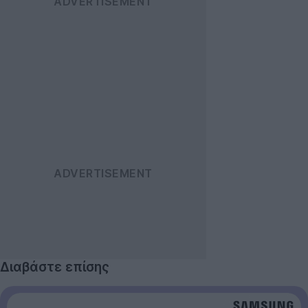
Διαβάστε επίσης