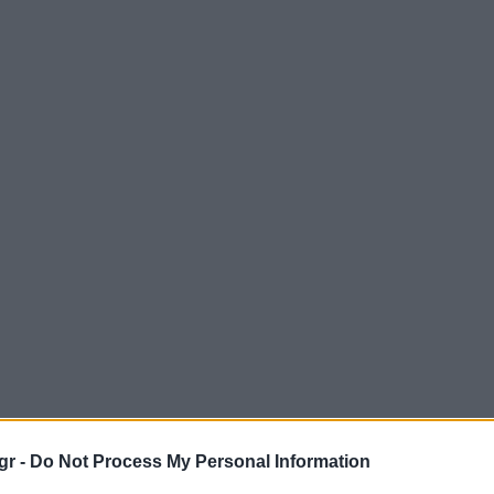
gr -
Do Not Process My Personal Information