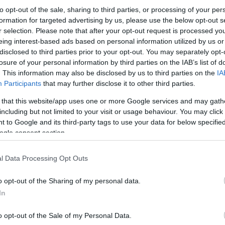
to opt-out of the sale, sharing to third parties, or processing of your per
formation for targeted advertising by us, please use the below opt-out s
r selection. Please note that after your opt-out request is processed y
eing interest-based ads based on personal information utilized by us or
disclosed to third parties prior to your opt-out. You may separately opt-
losure of your personal information by third parties on the IAB’s list of
. This information may also be disclosed by us to third parties on the
IA
Participants
that may further disclose it to other third parties.
 that this website/app uses one or more Google services and may gath
including but not limited to your visit or usage behaviour. You may click 
 to Google and its third-party tags to use your data for below specifi
ogle consent section.
l Data Processing Opt Outs
o opt-out of the Sharing of my personal data.
In
o opt-out of the Sale of my Personal Data.