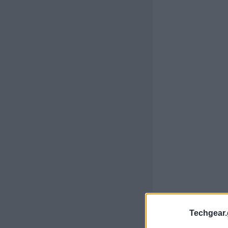
Techgear.