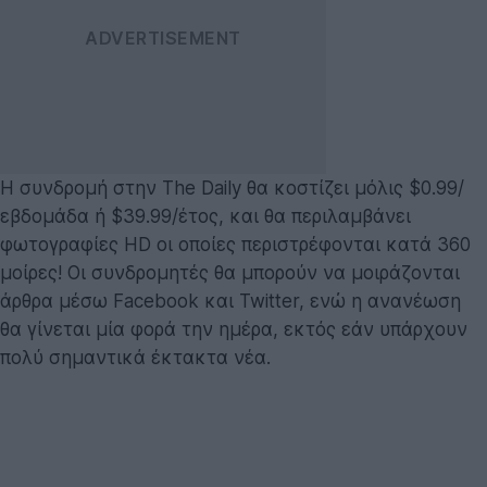
Η συνδρομή στην The Daily θα κοστίζει μόλις $0.99/
εβδομάδα ή $39.99/έτος, και θα περιλαμβάνει
φωτογραφίες HD οι οποίες περιστρέφονται κατά 360
μοίρες! Οι συνδρομητές θα μπορούν να μοιράζονται
άρθρα μέσω Facebook και Twitter, ενώ η ανανέωση
θα γίνεται μία φορά την ημέρα, εκτός εάν υπάρχουν
πολύ σημαντικά έκτακτα νέα.