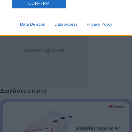
CONFIRM
Data Deletion
Data Access
Privacy Policy
Διαβάστε επίσης