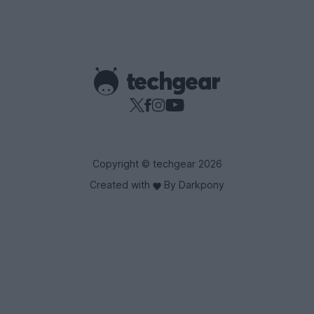
Copyright © techgear 2026
Created with
By Darkpony