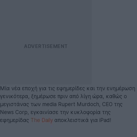
Μία νέα εποχή για τις εφημερίδες και την ενημέρωση
γενικότερα, ξημέρωσε πριν από λίγη ώρα, καθώς ο
μεγιστάνας των media Rupert Murdoch, CEO της
News Corp, εγκαινίασε την κυκλοφορία της
εφημερίδας
The Daily
αποκλειστικά για iPad!