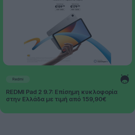
Redmi
REDMI Pad 2 9.7: Επίσημη κυκλοφορία
στην Ελλάδα με τιμή από 159,90€