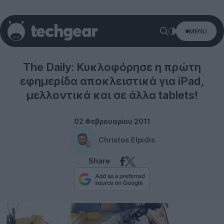
MENU
Tablets
The Daily: Κυκλοφόρησε η πρώτη
εφημερίδα αποκλειστικά για iPad,
μελλοντικά και σε άλλα tablets!
02 Φεβρουαρίου 2011
Christos Elpidis
Share