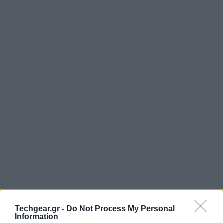
Techgear.gr -
Do Not Process My Personal
Information