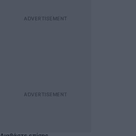
Διαβάστε επίσης