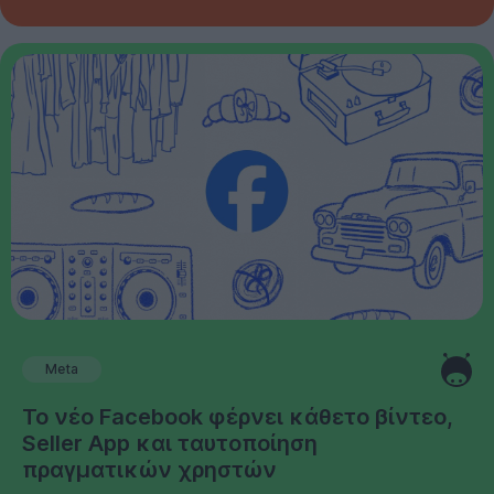
Meta
Το νέο Facebook φέρνει κάθετο βίντεο,
Seller App και ταυτοποίηση
πραγματικών χρηστών