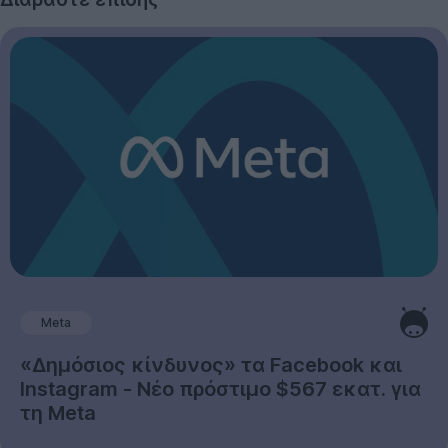
Meta
«Δημόσιος κίνδυνος» τα Facebook και
Instagram - Νέο πρόστιμο $567 εκατ. για
τη Meta