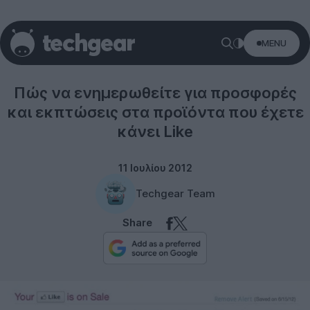
MENU
Internet
Πώς να ενημερωθείτε για προσφορές
και εκπτώσεις στα προϊόντα που έχετε
κάνει Like
11 Ιουλίου 2012
Techgear Team
Share