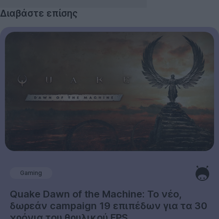
Διαβάστε επίσης
Gaming
Quake Dawn of the Machine: Το νέο,
δωρεάν campaign 19 επιπέδων για τα 30
χρόνια του θρυλικού FPS