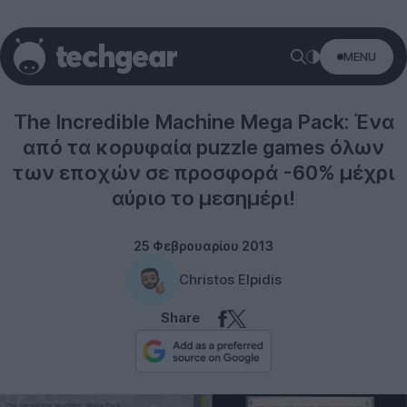
MENU
Gaming
The Incredible Machine Mega Pack: Ένα
από τα κορυφαία puzzle games όλων
των εποχών σε προσφορά -60% μέχρι
αύριο το μεσημέρι!
25 Φεβρουαρίου 2013
Christos Elpidis
Share