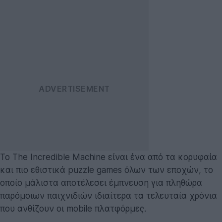
Το The Incredible Machine είναι ένα από τα κορυφαία
και πιο εθιστικά puzzle games όλων των εποχών, το
οποίο μάλιστα αποτέλεσει έμπνευση για πληθώρα
παρόμοιων παιχνιδιών ιδιαίτερα τα τελευταία χρόνια
που ανθίζουν οι mobile πλατφόρμες.