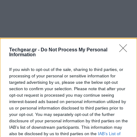
Techgear.gr -
Do Not Process My Personal
Information
If you wish to opt-out of the sale, sharing to third parties, or
processing of your personal or sensitive information for
targeted advertising by us, please use the below opt-out
section to confirm your selection. Please note that after your
opt-out request is processed you may continue seeing
interest-based ads based on personal information utilized by
us or personal information disclosed to third parties prior to
your opt-out. You may separately opt-out of the further
disclosure of your personal information by third parties on the
IAB’s list of downstream participants. This information may
also be disclosed by us to third parties on the
IAB’s List of