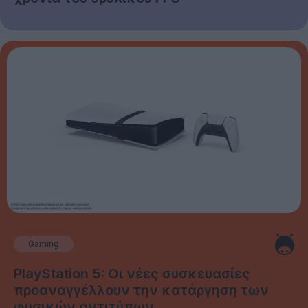
Gaming
PlayStation 5: Οι νέες συσκευασίες
προαναγγέλλουν την κατάργηση των
φυσικών αντιτύπων