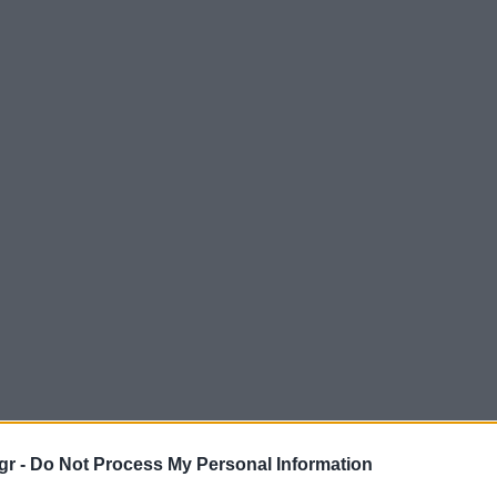
gr -
Do Not Process My Personal Information