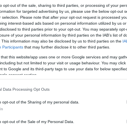
to opt-out of the sale, sharing to third parties, or processing of your per
formation for targeted advertising by us, please use the below opt-out s
r selection. Please note that after your opt-out request is processed y
eing interest-based ads based on personal information utilized by us or
disclosed to third parties prior to your opt-out. You may separately opt-
losure of your personal information by third parties on the IAB’s list of
. This information may also be disclosed by us to third parties on the
IA
Participants
that may further disclose it to other third parties.
 that this website/app uses one or more Google services and may gath
including but not limited to your visit or usage behaviour. You may click 
 to Google and its third-party tags to use your data for below specifi
ogle consent section.
l Data Processing Opt Outs
o opt-out of the Sharing of my personal data.
In
o opt-out of the Sale of my Personal Data.