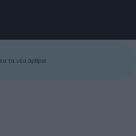
λα τα νέα άρθρα!