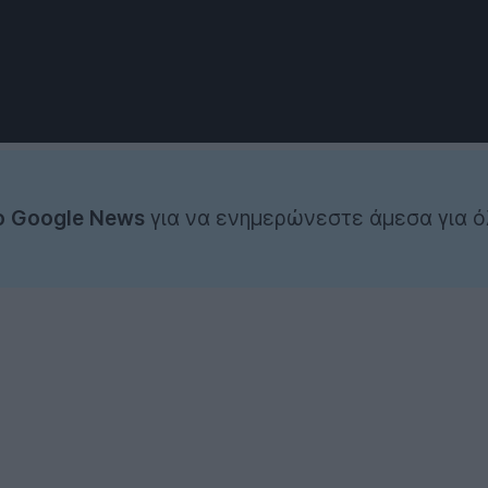
ο Google News
για να ενημερώνεστε άμεσα για ό