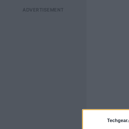
Techgear.