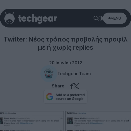
MENU
Twitter
Twitter: Νέος τρόπος προβολής προφίλ
με ή χωρίς replies
20 Ιουνίου 2012
Techgear Team
Share