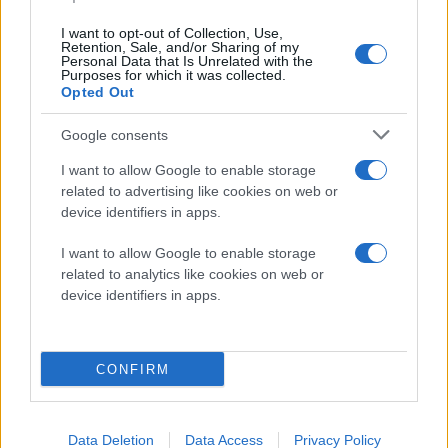
I want to opt-out of Collection, Use,
Retention, Sale, and/or Sharing of my
Personal Data that Is Unrelated with the
Purposes for which it was collected.
Opted Out
Google consents
I want to allow Google to enable storage
related to advertising like cookies on web or
device identifiers in apps.
I want to allow Google to enable storage
related to analytics like cookies on web or
device identifiers in apps.
CONFIRM
Data Deletion
Data Access
Privacy Policy