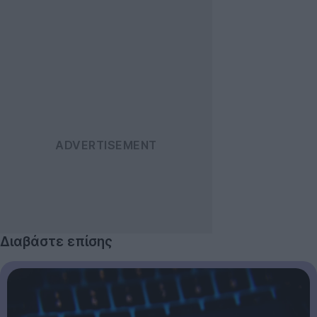
Διαβάστε επίσης