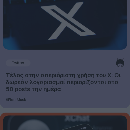
Twitter
Τέλος στην απεριόριστη χρήση του X: Οι
δωρεάν λογαριασμοί περιορίζονται στα
50 posts την ημέρα
#Elon Musk