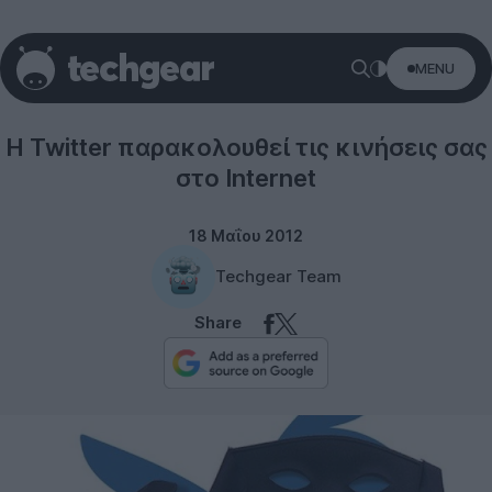
MENU
Twitter
H Twitter παρακολουθεί τις κινήσεις σας
στο Internet
18 Μαΐου 2012
Techgear Team
Share