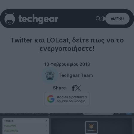
MENU
Twitter
Twitter και LOLcat, δείτε πως να το
ενεργοποιήσετε!
10 Φεβρουαρίου 2013
Techgear Team
Share