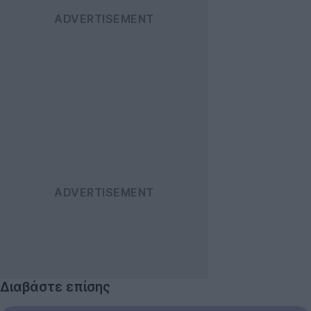
Διαβάστε επίσης