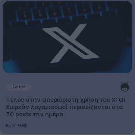
Twitter
Τέλος στην απεριόριστη χρήση του X: Οι
δωρεάν λογαριασμοί περιορίζονται στα
50 posts την ημέρα
#Elon Musk