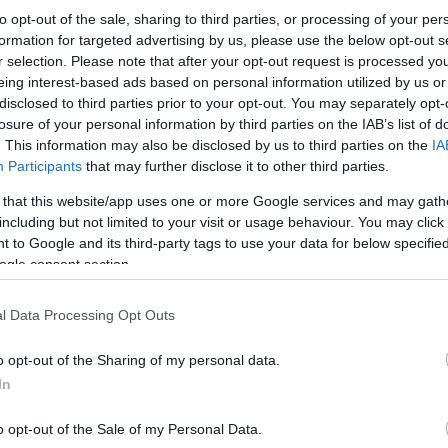
to opt-out of the sale, sharing to third parties, or processing of your per
formation for targeted advertising by us, please use the below opt-out s
r selection. Please note that after your opt-out request is processed y
eing interest-based ads based on personal information utilized by us or
disclosed to third parties prior to your opt-out. You may separately opt-
losure of your personal information by third parties on the IAB’s list of
. This information may also be disclosed by us to third parties on the
IA
Participants
that may further disclose it to other third parties.
 that this website/app uses one or more Google services and may gath
including but not limited to your visit or usage behaviour. You may click 
 to Google and its third-party tags to use your data for below specifi
ogle consent section.
l Data Processing Opt Outs
o opt-out of the Sharing of my personal data.
In
o opt-out of the Sale of my Personal Data.