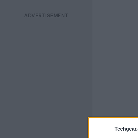
Techgear.