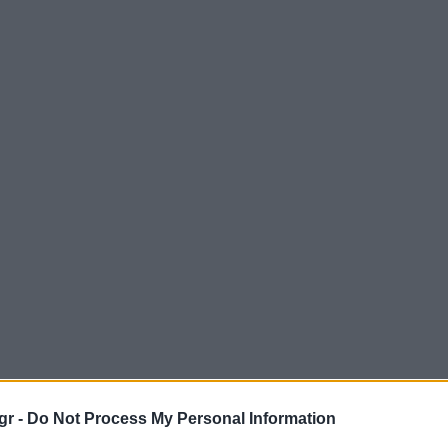
gr -
Do Not Process My Personal Information