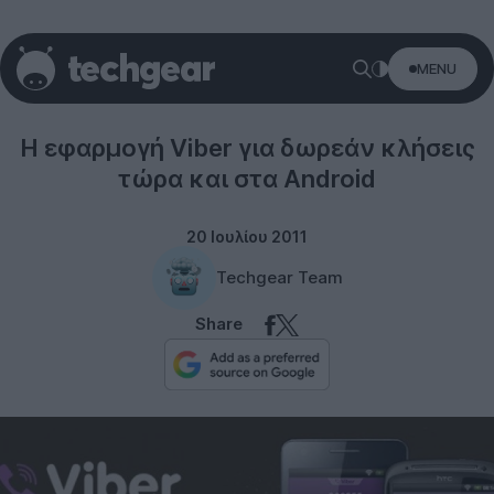
MENU
Android
Η εφαρμογή Viber για δωρεάν κλήσεις
τώρα και στα Android
20 Ιουλίου 2011
Techgear Team
Share