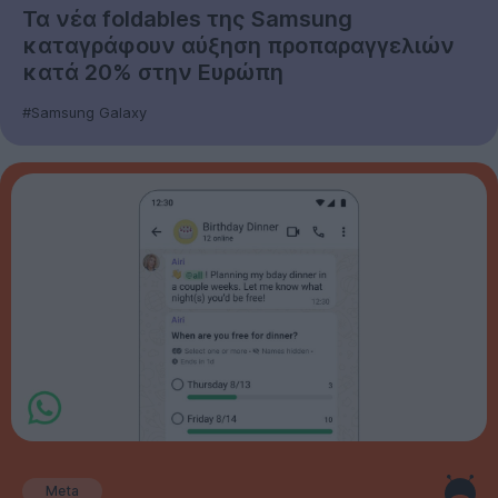
Τα νέα foldables της Samsung
καταγράφουν αύξηση προπαραγγελιών
κατά 20% στην Ευρώπη
#Samsung Galaxy
Meta