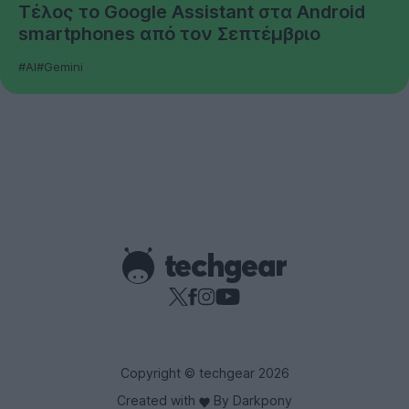
Τέλος το Google Assistant στα Android
smartphones από τον Σεπτέμβριο
#AI
#Gemini
Copyright © techgear 2026
Created with
By Darkpony