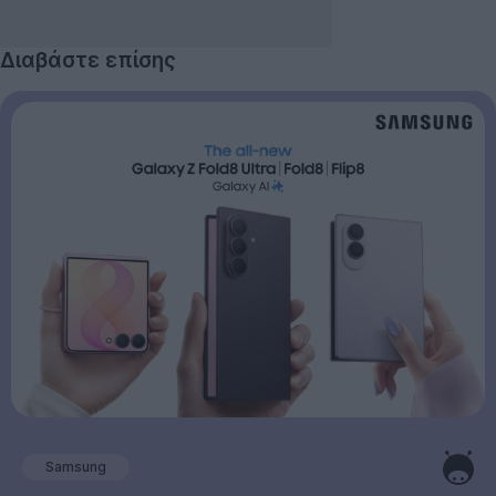
Διαβάστε επίσης
Samsung