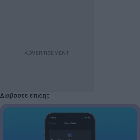
Διαβάστε επίσης