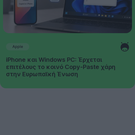
Apple
iPhone και Windows PC: Έρχεται
επιτέλους το κοινό Copy-Paste χάρη
στην Ευρωπαϊκή Ένωση