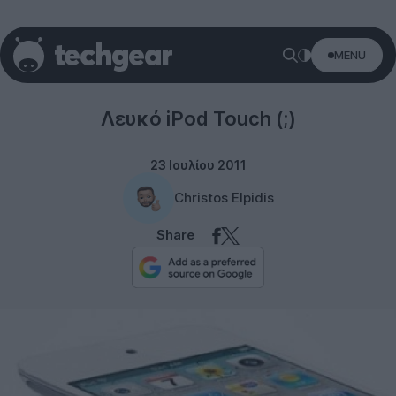
MENU
Rumors
Λευκό iPod Touch (;)
23 Ιουλίου 2011
Christos Elpidis
Share