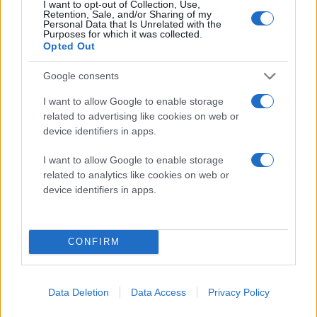
I want to opt-out of Collection, Use,
Retention, Sale, and/or Sharing of my
Personal Data that Is Unrelated with the
Purposes for which it was collected.
Opted Out
Google consents
I want to allow Google to enable storage
related to advertising like cookies on web or
device identifiers in apps.
I want to allow Google to enable storage
related to analytics like cookies on web or
device identifiers in apps.
CONFIRM
Data Deletion
Data Access
Privacy Policy