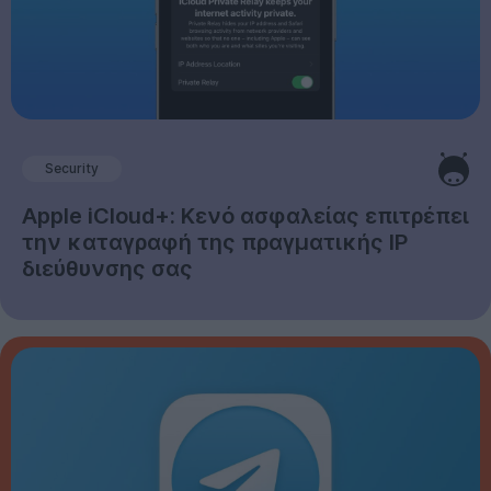
Security
Apple iCloud+: Κενό ασφαλείας επιτρέπει
την καταγραφή της πραγματικής IP
διεύθυνσης σας