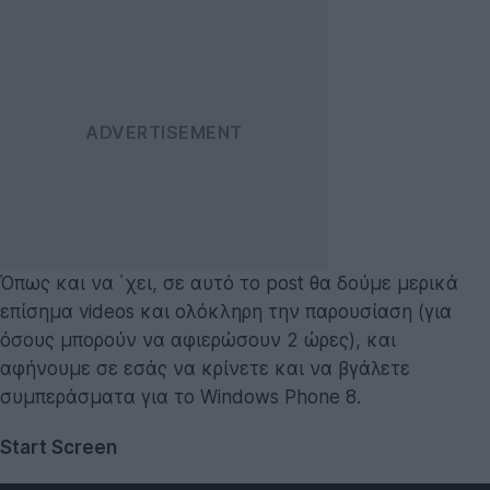
Όπως και να ΄χει, σε αυτό το post θα δούμε μερικά
επίσημα videos και ολόκληρη την παρουσίαση (για
όσους μπορούν να αφιερώσουν 2 ώρες), και
αφήνουμε σε εσάς να κρίνετε και να βγάλετε
συμπεράσματα για το Windows Phone 8.
Start Screen