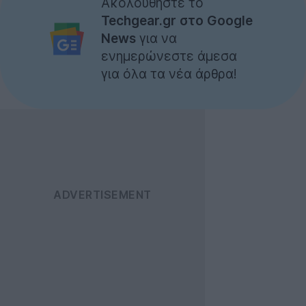
Ακολουθήστε το
Techgear.gr στο Google
News
για να
ενημερώνεστε άμεσα
για όλα τα νέα άρθρα!