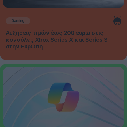
Gaming
Αυξήσεις τιμών έως 200 ευρώ στις
κονσόλες Xbox Series X και Series S
στην Ευρώπη