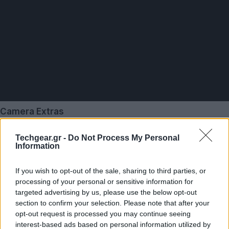
Camera Extras
Techgear.gr -
Do Not Process My Personal
Information
If you wish to opt-out of the sale, sharing to third parties, or
processing of your personal or sensitive information for
targeted advertising by us, please use the below opt-out
section to confirm your selection. Please note that after your
opt-out request is processed you may continue seeing
interest-based ads based on personal information utilized by