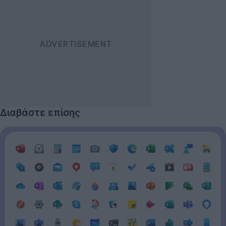
Διαβάστε επίσης