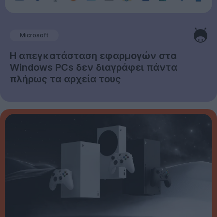
Microsoft
Η απεγκατάσταση εφαρμογών στα
Windows PCs δεν διαγράφει πάντα
πλήρως τα αρχεία τους