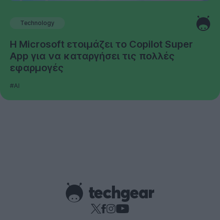
Technology
Η Microsoft ετοιμάζει το Copilot Super
App για να καταργήσει τις πολλές
εφαρμογές
#AI