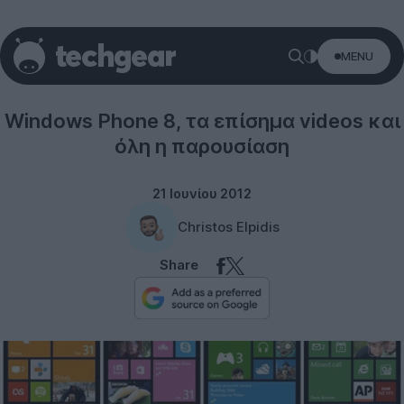
MENU
Windows Phone
Windows Phone 8, τα επίσημα videos και
όλη η παρουσίαση
21 Ιουνίου 2012
Christos Elpidis
Share