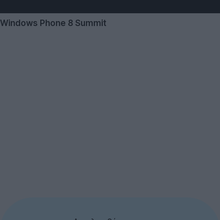
Windows Phone 8 Summit