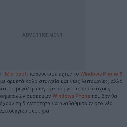
Η
Microsoft
παρουσίασε εχτές το
Windows Phone 8
,
με αρκετά καλά στοιχεία και νέες λειτουργίες, αλλά
και τη μεγάλη απογοήτευση για τους κατόχους
σημερινών συσκευών
Windows Phone
που δεν θα
έχουν τη δυνατότητα να αναβαθμίσουν στο νέο
λειτουργικό σύστημα.