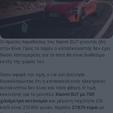
Οι πρώτες παραδόσεις του Xiaomi SU7 γίνονται ήδη
στην Κίνα. Προς το παρόν ο κατασκευαστής δεν έχει
δώσει λεπτομέρειες για το πότε θα είναι διαθέσιμο
εκτός της χώρας του.
Όσον αφορά την τιμή, ο Lei Jun ξεκίνησε
δικαιολογώντας ότι η κατασκευή ενός ηλεκτρικού
αυτοκινήτου δεν είναι και τόσο φθηνή. Η τιμή
εκκίνησης για το μοντέλο
Xiaomi SU7 με 700
χιλιόμετρα αυτονομία
και μέγιστη ταχύτητα 210
km/h είναι 215.900 γουάν, περίπου
27.670 ευρώ
με