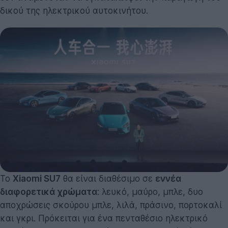
δικού της ηλεκτρικού αυτοκινήτου.
Το
Xiaomi SU7
θα είναι διαθέσιμο σε
εννέα
διαφορετικά χρώματα
: λευκό, μαύρο, μπλε, δυο
αποχρώσεις σκούρου μπλε, λιλά, πράσινο, πορτοκαλί
και γκρι. Πρόκειται για ένα πενταθέσιο ηλεκτρικό