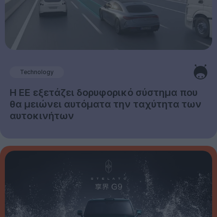
Technology
Η ΕΕ εξετάζει δορυφορικό σύστημα που
θα μειώνει αυτόματα την ταχύτητα των
αυτοκινήτων