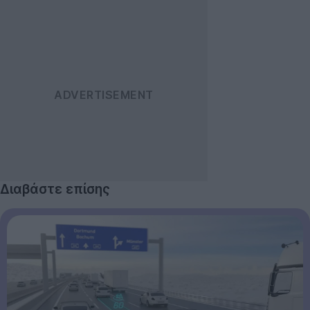
Διαβάστε επίσης