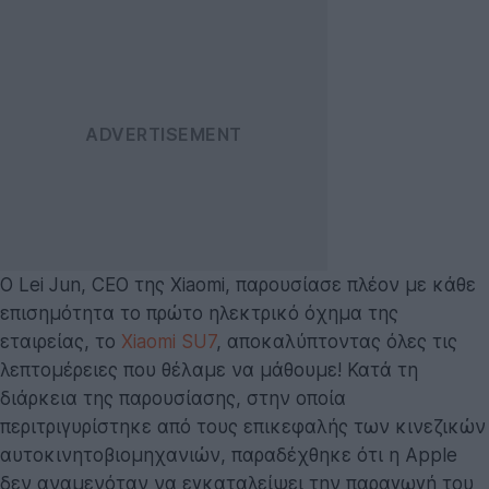
Ο Lei Jun, CEO της Xiaomi, παρουσίασε πλέον με κάθε
επισημότητα το πρώτο ηλεκτρικό όχημα της
εταιρείας, το
Xiaomi SU7
, αποκαλύπτοντας όλες τις
λεπτομέρειες που θέλαμε να μάθουμε! Κατά τη
διάρκεια της παρουσίασης, στην οποία
περιτριγυρίστηκε από τους επικεφαλής των κινεζικών
αυτοκινητοβιομηχανιών, παραδέχθηκε ότι η Apple
δεν αναμενόταν να εγκαταλείψει την παραγωγή του