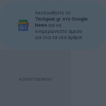
Ακολουθήστε το
Techgear.gr στο Google
News
για να
ενημερώνεστε άμεσα
για όλα τα νέα άρθρα!