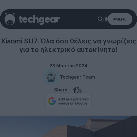
MENU
Xiaomi
Xiaomi SU7: Όλα όσα θέλεις να γνωρίζεις
για το ηλεκτρικό αυτοκίνητο!
28 Μαρτίου 2024
Techgear Team
Share