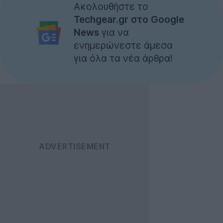
Ακολουθήστε το
Techgear.gr στο Google
News
για να
ενημερώνεστε άμεσα
για όλα τα νέα άρθρα!