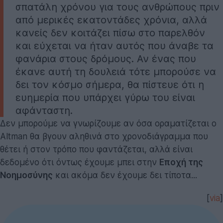
σπατάλη χρόνου για τους ανθρώπους πριν
από μερικές εκατοντάδες χρόνια, αλλά
κανείς δεν κοιτάζει πίσω στο παρελθόν
και εύχεται να ήταν αυτός που άναβε τα
φανάρια στους δρόμους. Αν ένας που
έκανε αυτή τη δουλειά τότε μπορούσε να
δει τον κόσμο σήμερα, θα πίστευε ότι η
ευημερία που υπάρχει γύρω του είναι
αφάνταστη.
Δεν μπορούμε να γνωρίζουμε αν όσα οραματίζεται ο
Altman θα βγουν αληθινά στο χρονοδιάγραμμα που
θέτει ή στον τρόπο που φαντάζεται, αλλά είναι
δεδομένο ότι όντως έχουμε μπει στην
Εποχή της
Νοημοσύνης
και ακόμα δεν έχουμε δει τίποτα...
[
via
]