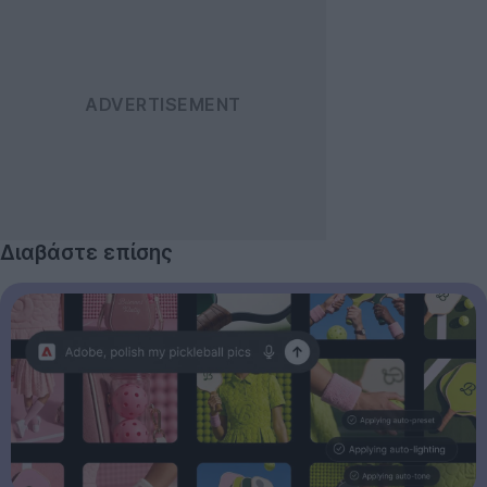
Διαβάστε επίσης