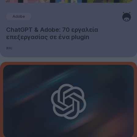
Adobe
ChatGPT & Adobe: 70 εργαλεία
επεξεργασίας σε ένα plugin
#AI