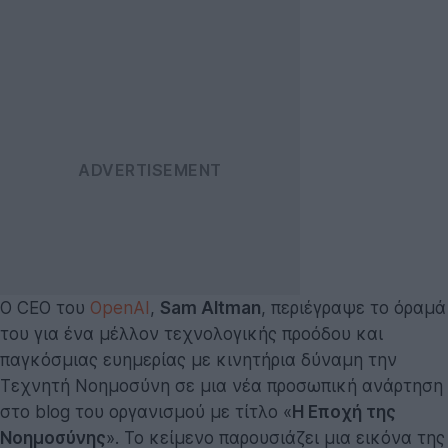
Ο CEO του
OpenAI
,
Sam Altman
, περιέγραψε το όραμά
του για ένα μέλλον τεχνολογικής προόδου και
παγκόσμιας ευημερίας με κινητήρια δύναμη την
Τεχνητή Νοημοσύνη σε μια νέα προσωπική ανάρτηση
στο blog του οργανισμού με τίτλο «
Η Εποχή της
Νοημοσύνης
». Το κείμενο παρουσιάζει μια εικόνα της