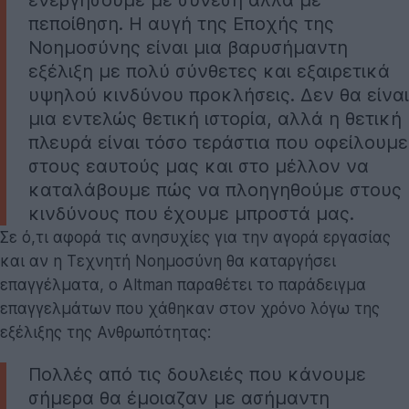
πεποίθηση. Η αυγή της Εποχής της
Νοημοσύνης είναι μια βαρυσήμαντη
εξέλιξη με πολύ σύνθετες και εξαιρετικά
υψηλού κινδύνου προκλήσεις. Δεν θα είναι
μια εντελώς θετική ιστορία, αλλά η θετική
πλευρά είναι τόσο τεράστια που οφείλουμε
στους εαυτούς μας και στο μέλλον να
καταλάβουμε πώς να πλοηγηθούμε στους
κινδύνους που έχουμε μπροστά μας.
Σε ό,τι αφορά τις ανησυχίες για την αγορά εργασίας
και αν η Τεχνητή Νοημοσύνη θα καταργήσει
επαγγέλματα, ο Altman παραθέτει το παράδειγμα
επαγγελμάτων που χάθηκαν στον χρόνο λόγω της
εξέλιξης της Ανθρωπότητας:
Πολλές από τις δουλειές που κάνουμε
σήμερα θα έμοιαζαν με ασήμαντη