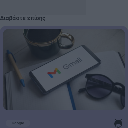
Διαβάστε επίσης
Google