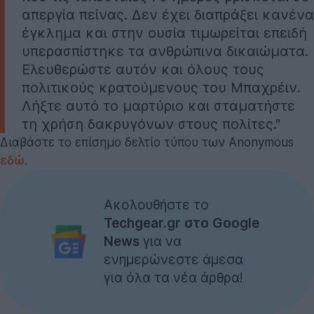
απεργία πείνας. Δεν έχει διαπράξει κανένα
έγκλημα και στην ουσία τιμωρείται επειδή
υπερασπίστηκε τα ανθρώπινα δικαιώματα.
Ελευθερώστε αυτόν και όλους τους
πολιτικούς κρατούμενους του Μπαχρέιν.
Λήξτε αυτό το μαρτύριο και σταματήστε
τη χρήση δακρυγόνων στους πολίτες."
Διαβάστε το επίσημο δελτίο τύπου των Anonymous
εδώ
.
Ακολουθήστε το
Techgear.gr στο Google
News
για να
ενημερώνεστε άμεσα
για όλα τα νέα άρθρα!