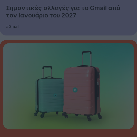
Σημαντικές αλλαγές για το Gmail από
τον Ιανουάριο του 2027
#Gmail