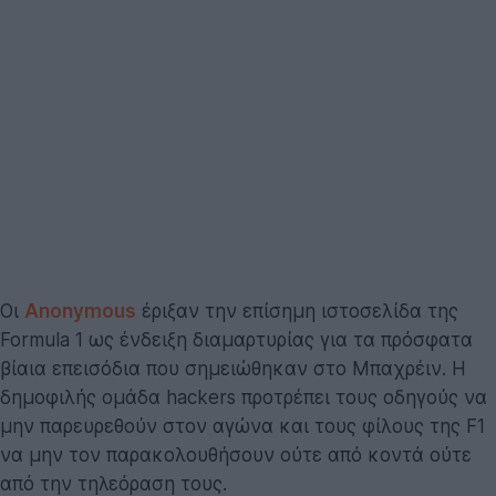
Οι
Anonymous
έριξαν την επίσημη ιστοσελίδα της
Formula 1 ως ένδειξη διαμαρτυρίας για τα πρόσφατα
βίαια επεισόδια που σημειώθηκαν στο Μπαχρέιν. Η
δημοφιλής ομάδα hackers προτρέπει τους οδηγούς να
μην παρευρεθούν στον αγώνα και τους φίλους της F1
να μην τον παρακολουθήσουν ούτε από κοντά ούτε
από την τηλεόραση τους.