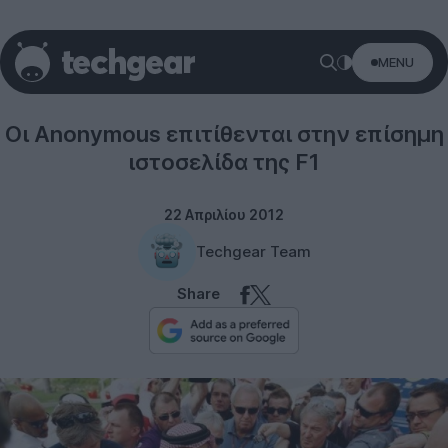
MENU
Misc
Οι Anonymous επιτίθενται στην επίσημη
ιστοσελίδα της F1
22 Απριλίου 2012
Techgear Team
Share