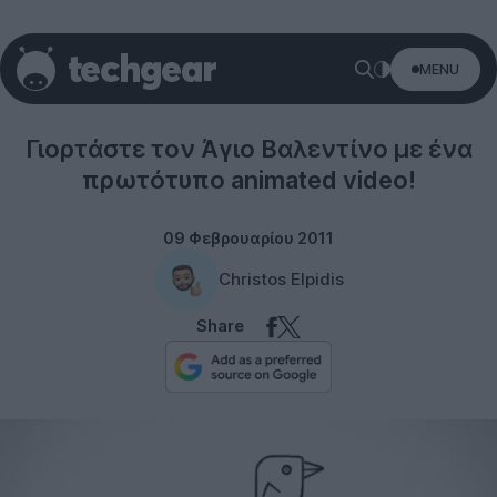
MENU
Misc
Γιορτάστε τον Άγιο Βαλεντίνο με ένα
πρωτότυπο animated video!
09 Φεβρουαρίου 2011
Christos Elpidis
Share