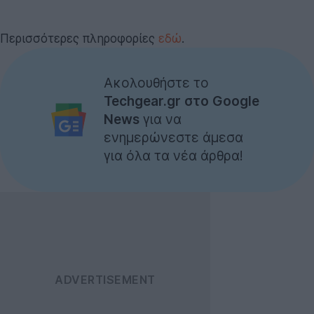
Περισσότερες πληροφορίες
εδώ
.
Ακολουθήστε το
Techgear.gr στο Google
News
για να
ενημερώνεστε άμεσα
για όλα τα νέα άρθρα!