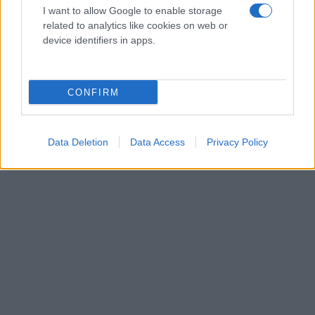
I want to allow Google to enable storage
related to analytics like cookies on web or
device identifiers in apps.
CONFIRM
Data Deletion
Data Access
Privacy Policy