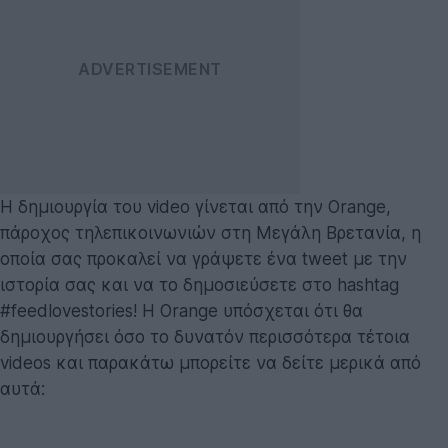
Η δημιουργία του video γίνεται από την Orange,
πάροχος τηλεπικοινωνιών στη Μεγάλη Βρετανία, η
οποία σας προκαλεί να γράψετε ένα tweet με την
ιστορία σας και να το δημοσιεύσετε στο hashtag
#feedlovestories! Η Orange υπόσχεται ότι θα
δημιουργήσει όσο το δυνατόν περισσότερα τέτοια
videos και παρακάτω μπορείτε να δείτε μερικά από
αυτά: