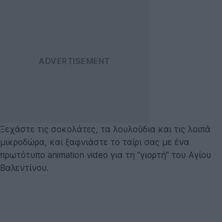
Ξεχάστε τις σοκολάτες, τα λουλούδια και τις λοιπά
μικροδώρα, και ξαφνιάστε το ταίρι σας με ένα
πρωτότυπο animation video για τη "γιορτή" του Αγίου
Βαλεντίνου.