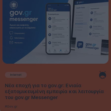
Internet
Νέα εποχή για το gov.gr: Ενιαία
εξατομικευμένη εμπειρία και λειτουργία
του gov.gr Messenger
#Gov.gr