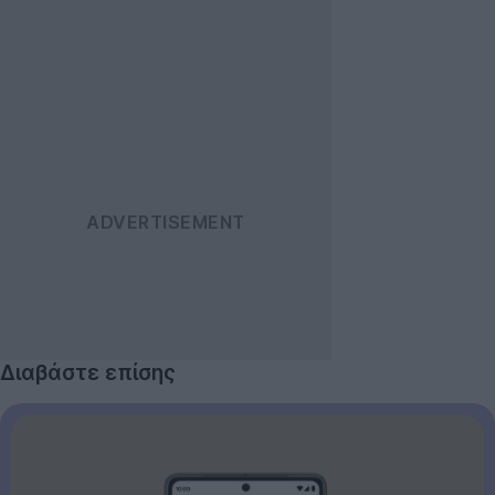
Διαβάστε επίσης