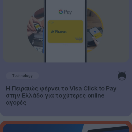
Technology
Η Πειραιώς φέρνει το Visa Click to Pay
στην Ελλάδα για ταχύτερες online
αγορές