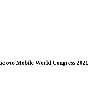
τας στο Mobile World Congress 2021