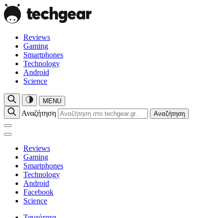
Reviews
Gaming
Smartphones
Technology
Android
Science
MENU
Αναζήτηση
Αναζήτηση
Reviews
Gaming
Smartphones
Technology
Android
Facebook
Science
Ταυτότητα