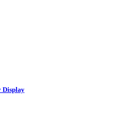
 Display