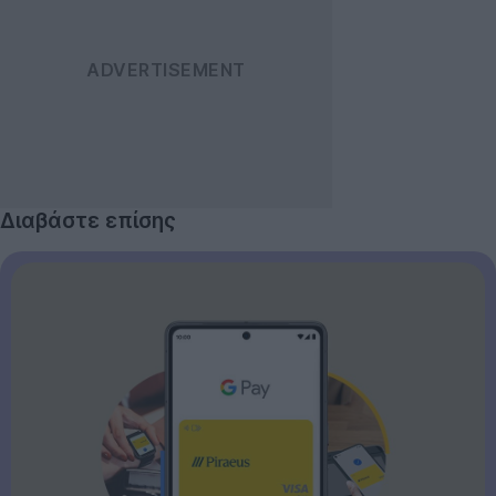
Διαβάστε επίσης