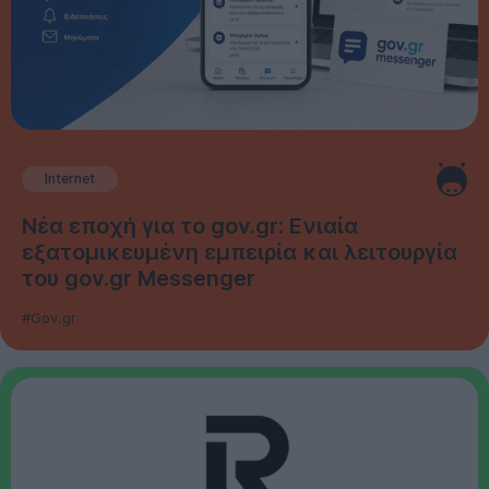
Internet
Νέα εποχή για το gov.gr: Ενιαία
εξατομικευμένη εμπειρία και λειτουργία
του gov.gr Messenger
#Gov.gr