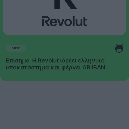
Misc
Επίσημο: Η Revolut ιδρύει ελληνικό
υποκατάστημα και φέρνει GR IBAN