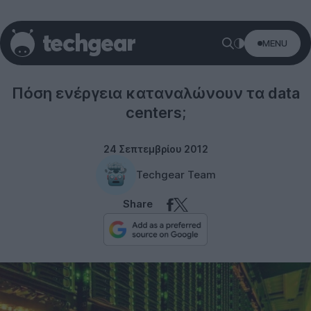
MENU
Misc
Πόση ενέργεια καταναλώνουν τα data
centers;
24 Σεπτεμβρίου 2012
Techgear Team
Share