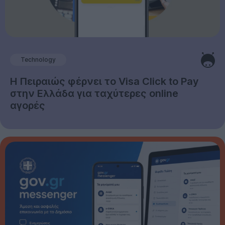
Technology
Η Πειραιώς φέρνει το Visa Click to Pay
στην Ελλάδα για ταχύτερες online
αγορές