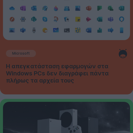
Microsoft
Η απεγκατάσταση εφαρμογών στα
Windows PCs δεν διαγράφει πάντα
πλήρως τα αρχεία τους