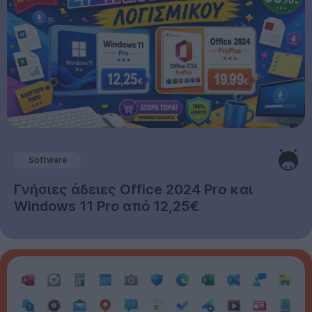
Software
Γνήσιες άδειες Office 2024 Pro και
Windows 11 Pro από 12,25€