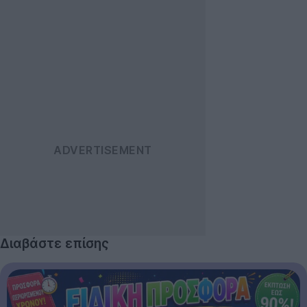
Διαβάστε επίσης