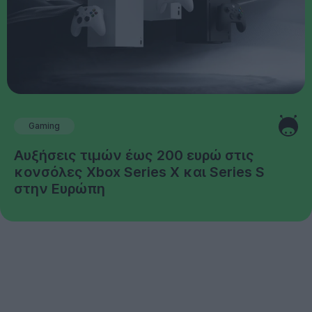
Gaming
Αυξήσεις τιμών έως 200 ευρώ στις
κονσόλες Xbox Series X και Series S
στην Ευρώπη