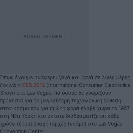
Όπως έχουμε αναφέρει ξανά και ξανά σε λίγες μέρες
ξεκινά η
CES 2012
(International Consumer Electronics
Show) στο Las Vegas. Για όσους δε γνωρίζουν
πρόκειται για τη μεγαλύτερη τεχνολογική έκθεση
στον κόσμο που για πρώτη φορά έλαβε χώρα το 1967
στη Νέα Υόρκη και έκτοτε διαδραματίζεται κάθε
χρόνο τέτοια εποχή (αρχές Γενάρη) στο Las Vegas
Convention Center.