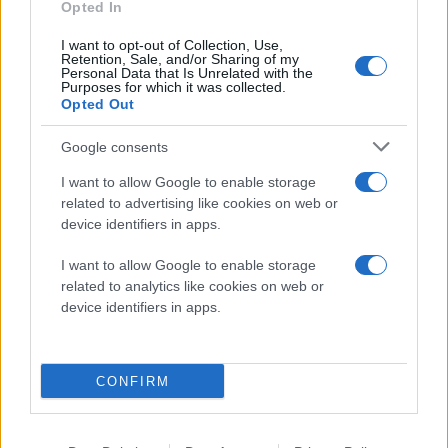
Opted In
παρακάτω Infographic.
I want to opt-out of Collection, Use,
Retention, Sale, and/or Sharing of my
Click για Full Size:
Personal Data that Is Unrelated with the
Purposes for which it was collected.
Opted Out
Google consents
I want to allow Google to enable storage
related to advertising like cookies on web or
device identifiers in apps.
I want to allow Google to enable storage
related to analytics like cookies on web or
device identifiers in apps.
CONFIRM