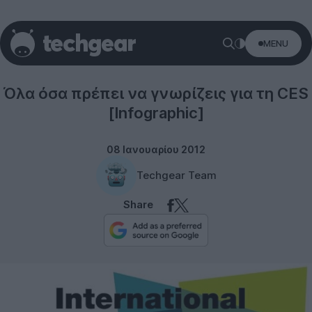
MENU
Technology
Όλα όσα πρέπει να γνωρίζεις για τη CES
[Infographic]
08 Ιανουαρίου 2012
Techgear Team
Share