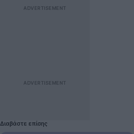
Διαβάστε επίσης