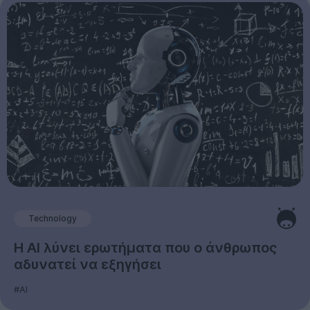
Technology
Η AI λύνει ερωτήματα που ο άνθρωπος
αδυνατεί να εξηγήσει
#AI