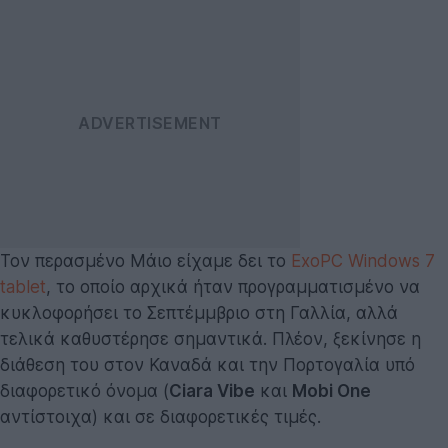
Τον περασμένο Μάιο είχαμε δει το
ExoPC Windows 7
tablet
, το οποίο αρχικά ήταν προγραμματισμένο να
κυκλοφορήσει το Σεπτέμμβριο στη Γαλλία, αλλά
τελικά καθυστέρησε σημαντικά. Πλέον, ξεκίνησε η
διάθεση του στον Καναδά και την Πορτογαλία υπό
διαφορετικό όνομα (
Ciara Vibe
και
Mobi One
αντίστοιχα) και σε διαφορετικές τιμές.