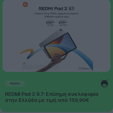
Redmi
REDMI Pad 2 9.7: Επίσημη κυκλοφορία
στην Ελλάδα με τιμή από 159,90€