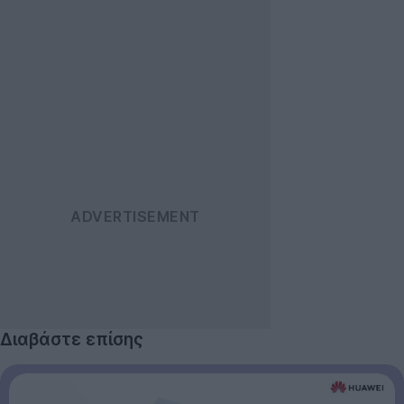
Διαβάστε επίσης