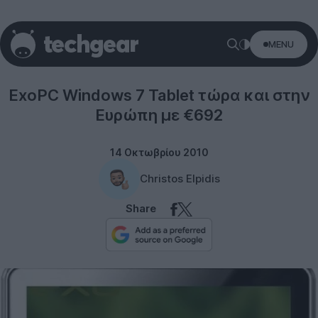
MENU
Tablets
ExoPC Windows 7 Tablet τώρα και στην
Ευρώπη με €692
14 Οκτωβρίου 2010
Christos Elpidis
Share