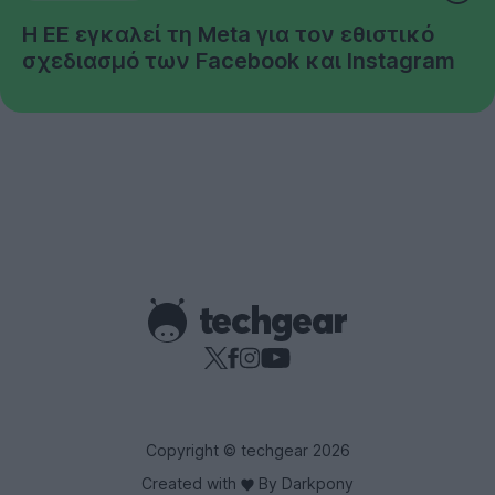
Η ΕΕ εγκαλεί τη Meta για τον εθιστικό
σχεδιασμό των Facebook και Instagram
Copyright © techgear 2026
Created with
By Darkpony