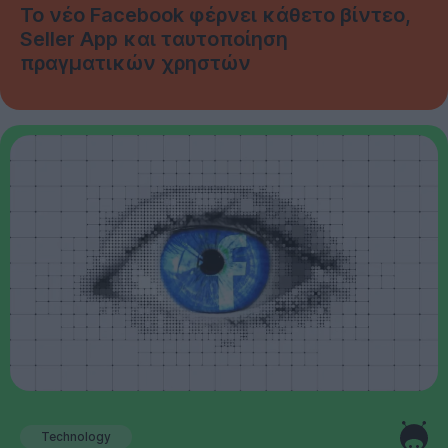
Το νέο Facebook φέρνει κάθετο βίντεο,
Seller App και ταυτοποίηση
πραγματικών χρηστών
Technology