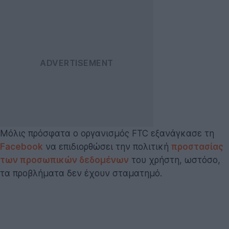
Μόλις πρόσφατα ο οργανισμός FTC εξανάγκασε τη
Facebook
να επιδιορθώσει την πολιτική
προστασίας
των προσωπικών δεδομένων
του χρήστη, ωστόσο,
τα προβλήματα δεν έχουν σταματημό.