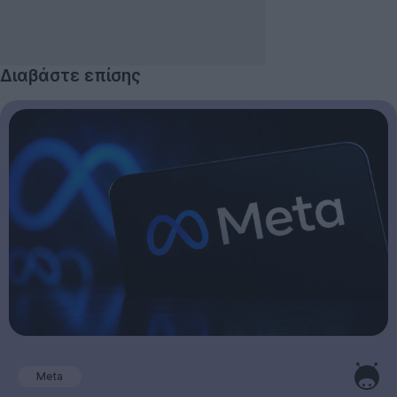
Διαβάστε επίσης
Meta