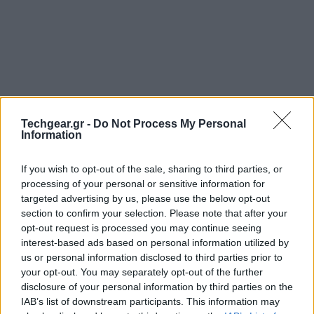
Techgear.gr -
Do Not Process My Personal
Information
If you wish to opt-out of the sale, sharing to third parties, or
processing of your personal or sensitive information for
targeted advertising by us, please use the below opt-out
section to confirm your selection. Please note that after your
opt-out request is processed you may continue seeing
interest-based ads based on personal information utilized by
us or personal information disclosed to third parties prior to
your opt-out. You may separately opt-out of the further
disclosure of your personal information by third parties on the
IAB’s list of downstream participants. This information may