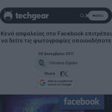
MENU
Social networks
Κενό ασφαλείας στο Facebook επιτρέπει
να δείτε τις φωτογραφίες οποιουδήποτε
06 Δεκεμβρίου 2011
Christos Elpidis
Share