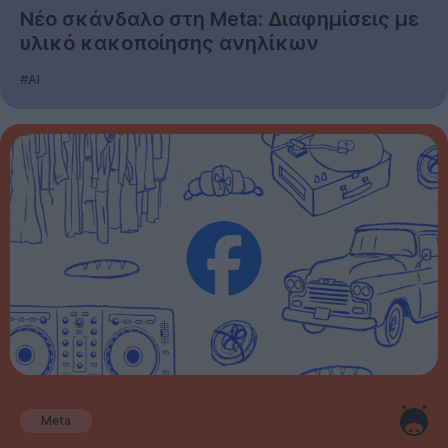
Νέο σκάνδαλο στη Meta: Διαφημίσεις με
υλικό κακοποίησης ανηλίκων
#AI
Meta