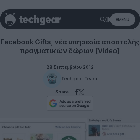
MENU
Social networks
Facebook Gifts, νέα υπηρεσία αποστολής
πραγματικών δώρων [Video]
28 Σεπτεμβρίου 2012
Techgear Team
Share