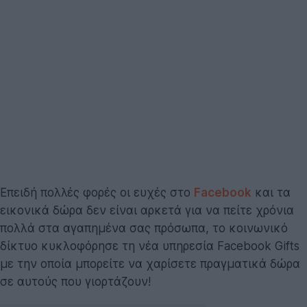
Επειδή πολλές φορές οι ευχές στο
Facebook
και τα
εικονικά δώρα δεν είναι αρκετά για να πείτε χρόνια
πολλά στα αγαπημένα σας πρόσωπα, το κοινωνικό
δίκτυο κυκλοφόρησε τη νέα υπηρεσία Facebook Gifts
με την οποία μπορείτε να χαρίσετε πραγματικά δώρα
σε αυτούς που γιορτάζουν!