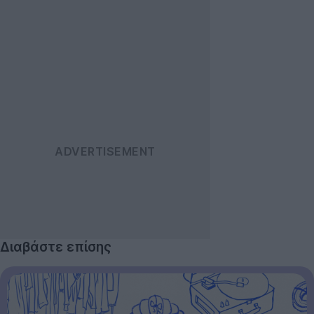
Διαβάστε επίσης