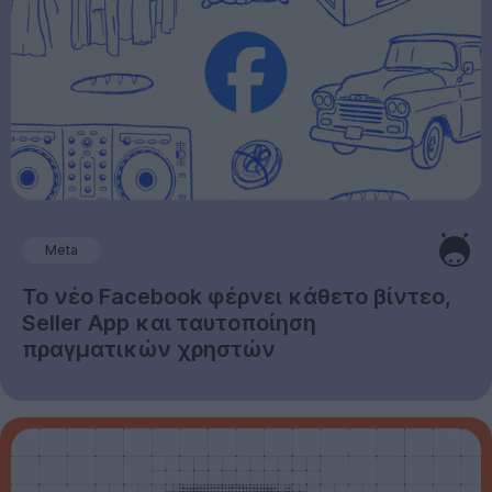
Meta
Το νέο Facebook φέρνει κάθετο βίντεο,
Seller App και ταυτοποίηση
πραγματικών χρηστών