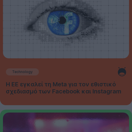
Technology
Η ΕΕ εγκαλεί τη Meta για τον εθιστικό
σχεδιασμό των Facebook και Instagram