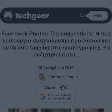
MENU
Facebook
Facebook Photos Tag Suggestions: Η νέα
λειτουργία αναγνώρισης προσώπου για
αυτόματο tagging στις φωτογραφίες, θα
συζητηθεί πολύ...
16 Δεκεμβρίου 2010
Christos Elpidis
Share