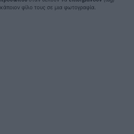
κάποιον φίλο τους σε μια φωτογραφία.