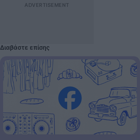
Διαβάστε επίσης