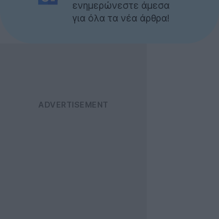
ενημερώνεστε άμεσα
για όλα τα νέα άρθρα!