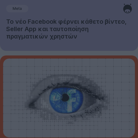
Meta
Το νέο Facebook φέρνει κάθετο βίντεο,
Seller App και ταυτοποίηση
πραγματικών χρηστών