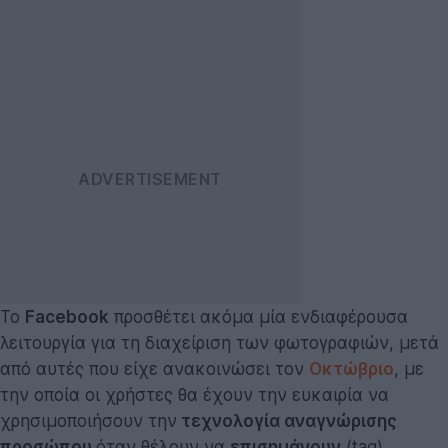
Το
Facebook
προσθέτει ακόμα μία ενδιαφέρουσα
λειτουργία για τη διαχείριση των φωτογραφιών, μετά
από αυτές που είχε ανακοινώσει τον
Οκτώβριο
, με
την οποία οι χρήστες θα έχουν την ευκαιρία να
χρησιμοποιήσουν την
τεχνολογία αναγνώρισης
προσώπου
όταν θέλουν να
επισημάνουν
(tag)