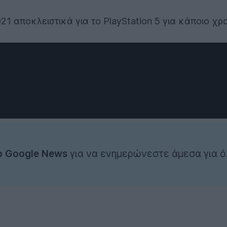
 αποκλειστικά για το PlayStation 5 για κάποιο χρο
ο Google News
για να ενημερώνεστε άμεσα για ό