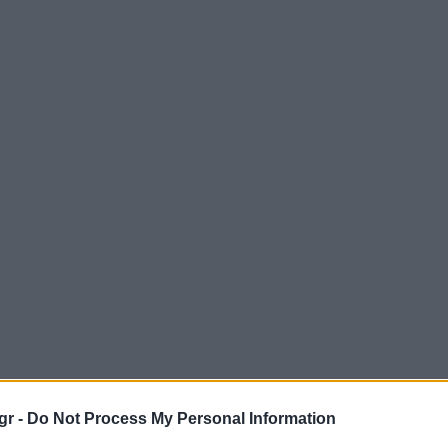
gr -
Do Not Process My Personal Information