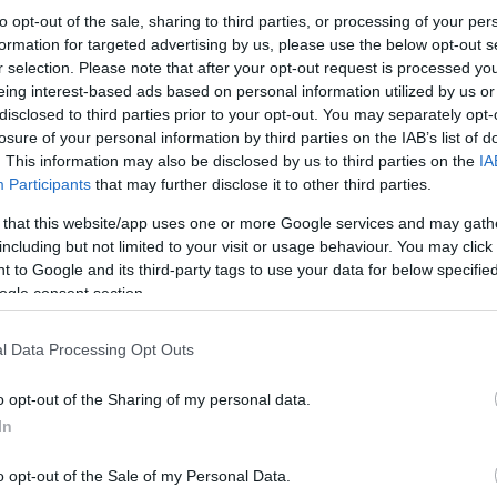
to opt-out of the sale, sharing to third parties, or processing of your per
formation for targeted advertising by us, please use the below opt-out s
r selection. Please note that after your opt-out request is processed y
eing interest-based ads based on personal information utilized by us or
disclosed to third parties prior to your opt-out. You may separately opt-
losure of your personal information by third parties on the IAB’s list of
. This information may also be disclosed by us to third parties on the
IA
Participants
that may further disclose it to other third parties.
 that this website/app uses one or more Google services and may gath
including but not limited to your visit or usage behaviour. You may click 
 to Google and its third-party tags to use your data for below specifi
ogle consent section.
l Data Processing Opt Outs
o opt-out of the Sharing of my personal data.
In
o opt-out of the Sale of my Personal Data.