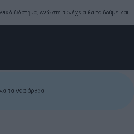
νικό διάστημα, ενώ στη συνέχεια θα το δούμε και
λα τα νέα άρθρα!