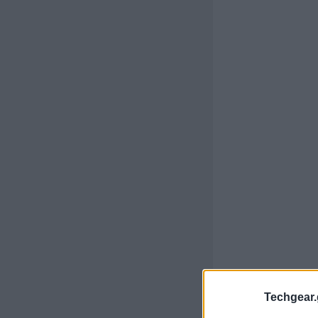
Techgear.