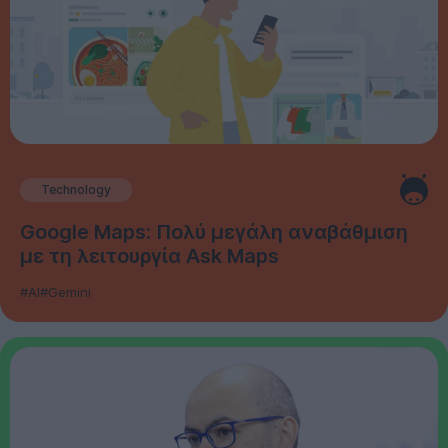
Technology
Google Maps: Πολύ μεγάλη αναβάθμιση
με τη λειτουργία Ask Maps
#AI
#Gemini