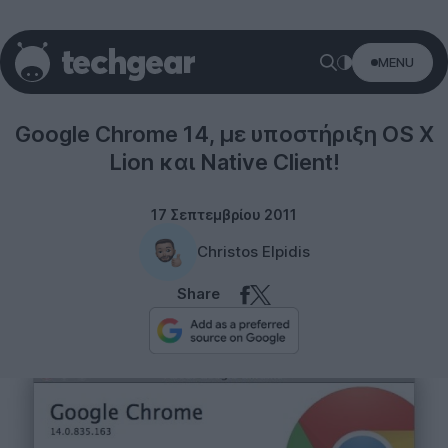
MENU
Software
Google Chrome 14, με υποστήριξη OS X
Lion και Native Client!
17 Σεπτεμβρίου 2011
Christos Elpidis
Share