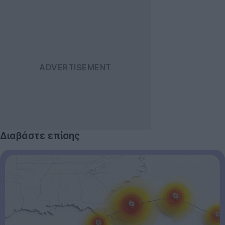
Διαβάστε επίσης