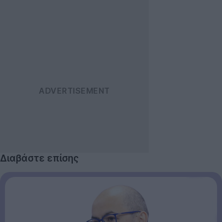
Διαβάστε επίσης