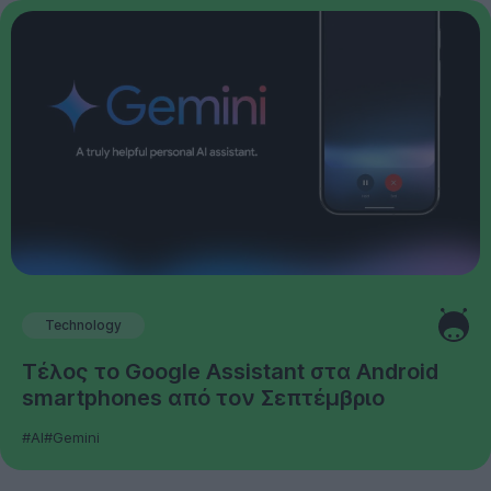
Technology
Τέλος το Google Assistant στα Android
smartphones από τον Σεπτέμβριο
#AI
#Gemini