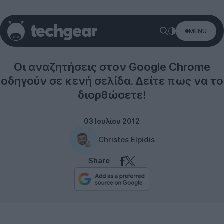
MENU
Internet
Οι αναζητήσεις στον Google Chrome
οδηγούν σε κενή σελίδα. Δείτε πως να το
διορθώσετε!
03 Ιουλίου 2012
Christos Elpidis
Share