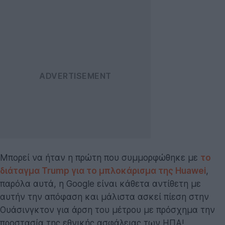
Μπορεί να ήταν η πρώτη που συμμορφώθηκε με
το
διάταγμα Trump για το μπλοκάρισμα της Huawei
,
παρόλα αυτά, η Google είναι κάθετα αντίθετη με
αυτήν την απόφαση και μάλιστα ασκεί πίεση στην
Ουάσινγκτον για άρση του μέτρου με πρόσχημα την
προστασία της εθνικής ασφάλειας των ΗΠΑ!