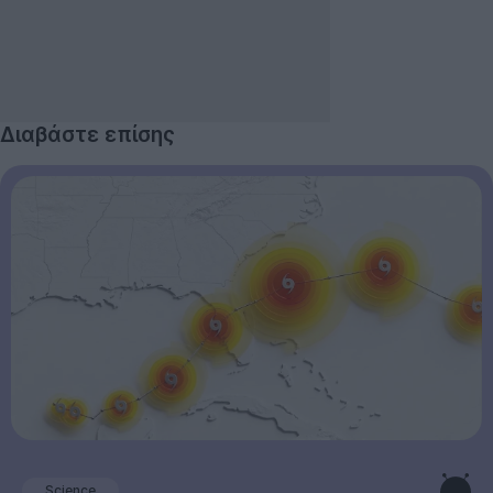
Διαβάστε επίσης
Science