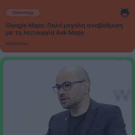
Technology
Google Maps: Πολύ μεγάλη αναβάθμιση
με τη λειτουργία Ask Maps
#AI
#Gemini