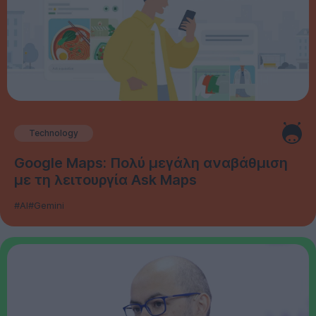
Technology
Google Maps: Πολύ μεγάλη αναβάθμιση
με τη λειτουργία Ask Maps
#AI
#Gemini