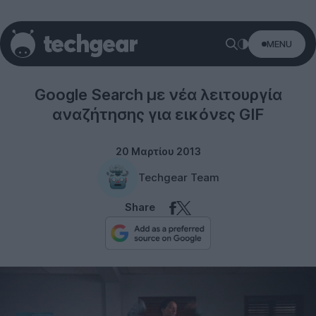
MENU
Internet
Google Search με νέα λειτουργία
αναζήτησης για εικόνες GIF
20 Μαρτίου 2013
Techgear Team
Share