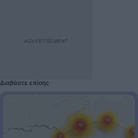
Διαβάστε επίσης