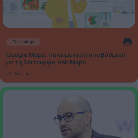
Technology
Google Maps: Πολύ μεγάλη αναβάθμιση
με τη λειτουργία Ask Maps
#AI
#Gemini