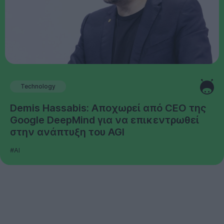
Technology
Demis Hassabis: Αποχωρεί από CEO της
Google DeepMind για να επικεντρωθεί
στην ανάπτυξη του AGI
#AI