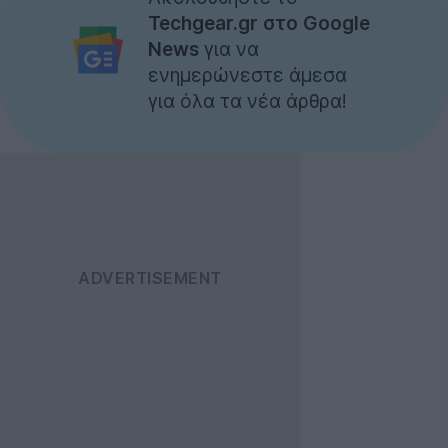
Techgear.gr στο Google
News
για να
ενημερώνεστε άμεσα
για όλα τα νέα άρθρα!