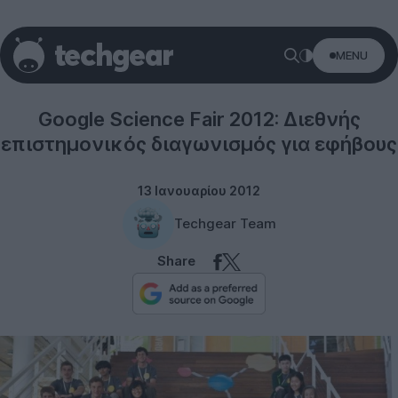
MENU
Science
Google Science Fair 2012: Διεθνής
επιστημονικός διαγωνισμός για εφήβους
13 Ιανουαρίου 2012
Techgear Team
Share