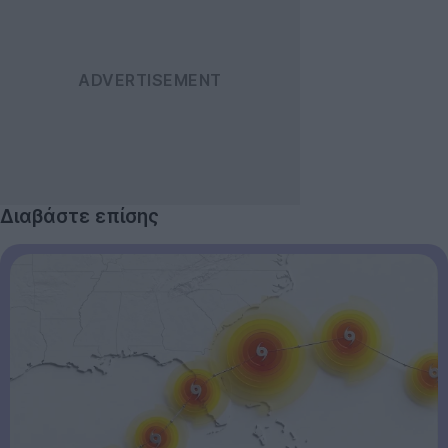
Διαβάστε επίσης