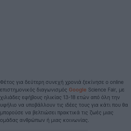
Φέτος για δεύτερη συνεχή χρονιά ξεκίνησε ο online
επιστημονικός διαγωνισμός
Google
Science Fair, με
χιλιάδες εφήβους ηλικίας 13-18 ετών από όλη την
υφήλιο να υποβάλλουν τις ιδέες τους για κάτι που θα
μπορούσε να βελτιώσει πρακτικά τις ζωές μιας
ομάδας ανθρώπων ή μιας κοινωνίας.