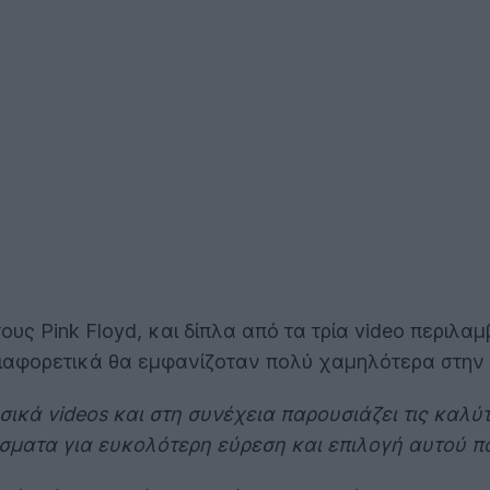
υς Pink Floyd, και δίπλα από τα τρία video περιλαμ
 διαφορετικά θα εμφανίζοταν πολύ χαμηλότερα στην
σικά videos και στη συνέχεια παρουσιάζει τις καλύτ
έσματα για ευκολότερη εύρεση και επιλογή αυτού π