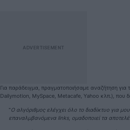
Για παράδειγμα, πραγματοποιήσαμε αναζήτηση για το
Dailymotion, MySpace, Metacafe, Yahoo κλπ.), που
"
Ο αλγόριθμος ελέγχει όλο το διαδίκτυο για μου
επαναλμβανόμενα links, ομαδοποιεί τα αποτελ