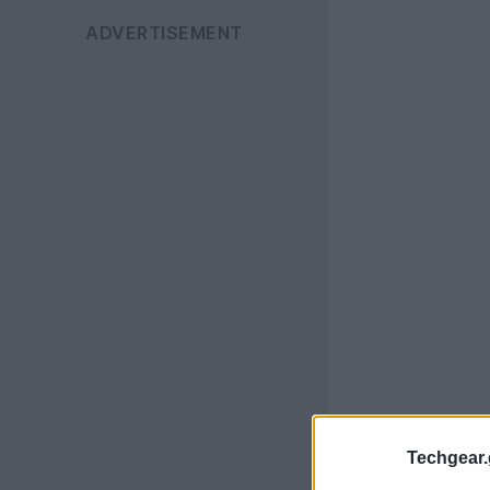
Techgear.