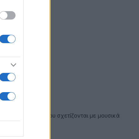
ορά αναζητήσεις που σχετίζονται με μουσικά