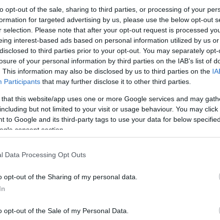
to opt-out of the sale, sharing to third parties, or processing of your per
formation for targeted advertising by us, please use the below opt-out s
r selection. Please note that after your opt-out request is processed y
eing interest-based ads based on personal information utilized by us or
disclosed to third parties prior to your opt-out. You may separately opt-
losure of your personal information by third parties on the IAB’s list of
. This information may also be disclosed by us to third parties on the
IA
Participants
that may further disclose it to other third parties.
 that this website/app uses one or more Google services and may gath
including but not limited to your visit or usage behaviour. You may click 
 to Google and its third-party tags to use your data for below specifi
ogle consent section.
l Data Processing Opt Outs
o opt-out of the Sharing of my personal data.
In
o opt-out of the Sale of my Personal Data.