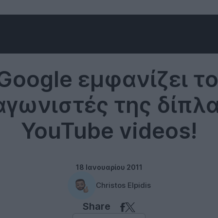
Google
Google εμφανίζει τ
αγωνιστές της δίπλα
YouTube videos!
18 Ιανουαρίου 2011
Christos Elpidis
Share