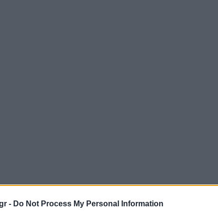
gr -
Do Not Process My Personal Information