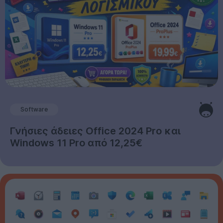
Software
Γνήσιες άδειες Office 2024 Pro και
Windows 11 Pro από 12,25€