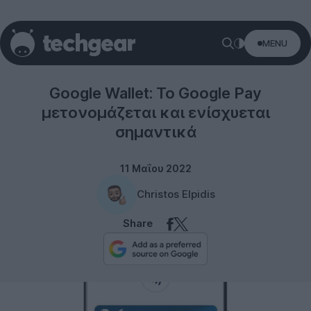
MENU
Google
Google Wallet: Το Google Pay
μετονομάζεται και ενίσχυεται
σημαντικά
11 Μαΐου 2022
Christos Elpidis
Share