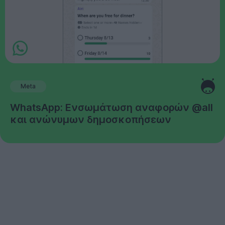
Meta
WhatsApp: Ενσωμάτωση αναφορών @all
και ανώνυμων δημοσκοπήσεων