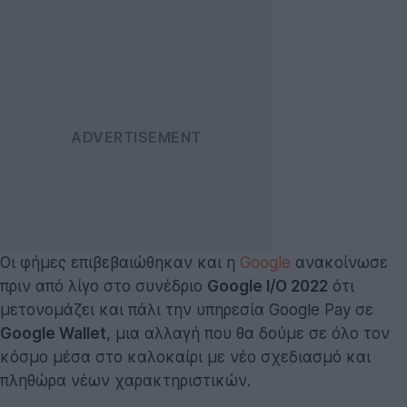
Οι φήμες επιβεβαιώθηκαν και η
Google
ανακοίνωσε
πριν από λίγο στο συνέδριο
Google I/O 2022
ότι
μετονομάζει και πάλι την υπηρεσία Google Pay σε
Google Wallet
, μια αλλαγή που θα δούμε σε όλο τον
κόσμο μέσα στο καλοκαίρι με νέο σχεδιασμό και
πληθώρα νέων χαρακτηριστικών.