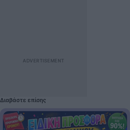
Διαβάστε επίσης