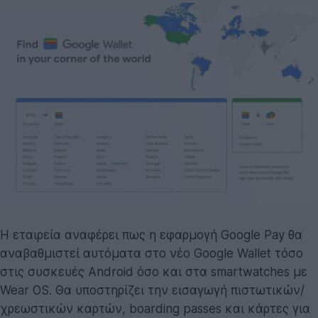
Η εταιρεία αναφέρει πως η εφαρμογή Google Pay θα
αναβαθμιστεί αυτόματα στο νέο Google Wallet τόσο
στις συσκευές Android όσο και στα smartwatches με
Wear OS. Θα υποστηρίζει την εισαγωγή πιστωτικών/
χρεωστικών καρτών, boarding passes και κάρτες για