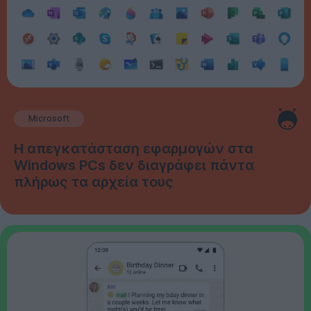
Microsoft
Η απεγκατάσταση εφαρμογών στα
Windows PCs δεν διαγράφει πάντα
πλήρως τα αρχεία τους