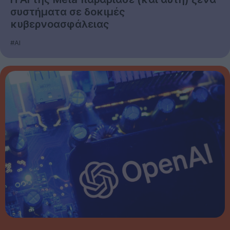
συστήματα σε δοκιμές
κυβερνοασφάλειας
#AI