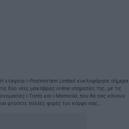
H εταιρεία I-Postmortem Limited κυκλοφόρησε σήμερα
τις δύο νέες μακάβριες online υπηρεσίες της, με τις
ονομασίες i-Τomb και i-Μemorial, που θα σας κάνουν
να φτύσετε πολλές φορές τον κόρφο σας...