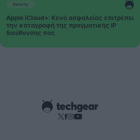
Security
Apple iCloud+: Κενό ασφαλείας επιτρέπει
την καταγραφή της πραγματικής IP
διεύθυνσης σας