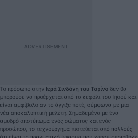
Το πρόσωπο στην
Ιερά Σινδόνη του Τορίνο
δεν θα
μπορούσε να προέρχεται από το κεφάλι του Ιησού και
είναι αμφίβολο αν το άγγιξε ποτέ, σύμφωνα με μια
νέα αποκαλυπτική μελέτη. Σημαδεμένο με ένα
αμυδρό αποτύπωμα ενός σώματος και ενός
προσώπου, το τεχνούργημα πιστεύεται από πολλούς
ότι είναι το πραγματικό ύφασμα που χρησιμοποιήθηκε