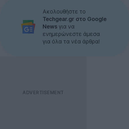
Ακολουθήστε το
Techgear.gr στο Google
News
για να
ενημερώνεστε άμεσα
για όλα τα νέα άρθρα!