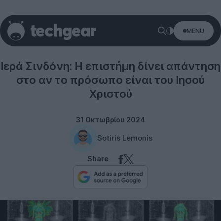
MENU
Science
Ιερά Σινδόνη: Η επιστήμη δίνει απάντηση
στο αν το πρόσωπο είναι του Ιησού
Χριστού
31 Οκτωβρίου 2024
Sotiris Lemonis
Share