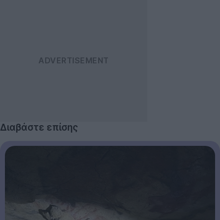
Διαβάστε επίσης