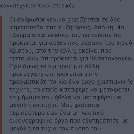
καλλιτεχνικές παρά ιστορικές.
Οι άνθρωποι γενικά χωρίζονται σε δύο
στρατόπεδα στις συζητήσεις. Από τη μία
πλευρά είναι εκείνοι που πιστεύουν ότι
πρόκειται για αυθεντικό σάβανο του Ιησού
Χριστού, από την άλλη, εκείνοι που
πιστεύουν ότι πρόκειται για πλαστογραφία.
Εγώ όμως τείνω προς μια άλλη
προσέγγιση: ότι πρόκειται στην
πραγματικότητα για ένα έργο χριστιανικής
τέχνης, το οποίο κατάφερε να μεταφέρει
το μήνυμα που ήθελε να μεταφέρει με
μεγάλη επιτυχία. Μου φαίνεται
περισσότερο σαν ένα μη λεκτικό
εικονογραφικό έργο που εξυπηρέτησε με
μεγάλη επιτυχία τον σκοπό του