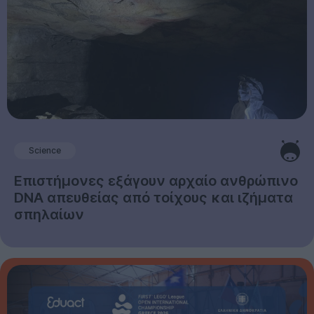
Science
Επιστήμονες εξάγουν αρχαίο ανθρώπινο
DNA απευθείας από τοίχους και ιζήματα
σπηλαίων