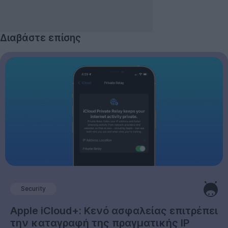
Διαβάστε επίσης
Security
Apple iCloud+: Κενό ασφαλείας επιτρέπει
την καταγραφή της πραγματικής IP