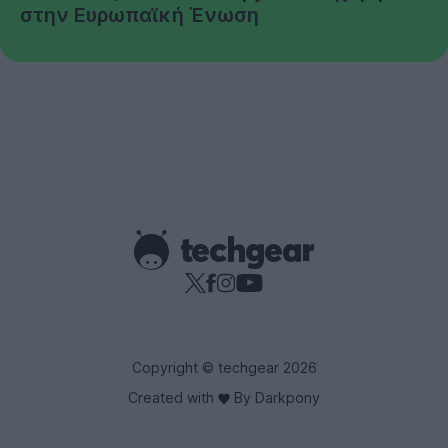
στην Ευρωπαϊκή Ένωση
Copyright © techgear 2026
Created with
By Darkpony