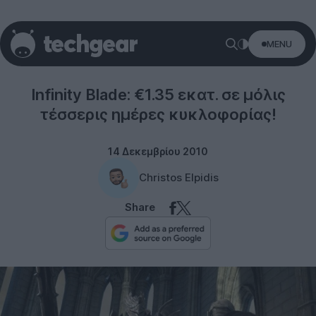
MENU
Gaming
Infinity Blade: €1.35 εκατ. σε μόλις
τέσσερις ημέρες κυκλοφορίας!
14 Δεκεμβρίου 2010
Christos Elpidis
Share