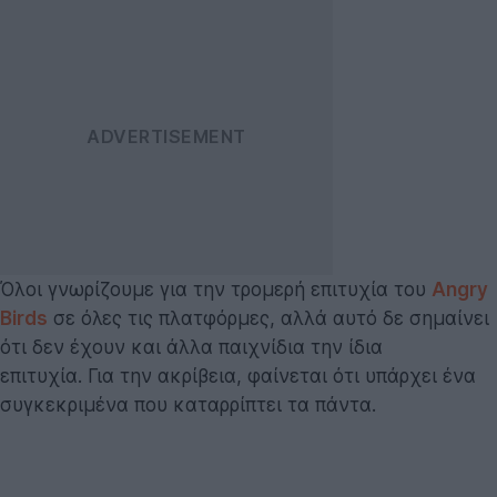
Όλοι γνωρίζουμε για την τρομερή επιτυχία του
Angry
Birds
σε όλες τις πλατφόρμες, αλλά αυτό δε σημαίνει
ότι δεν έχουν και άλλα παιχνίδια την ίδια
επιτυχία. Για την ακρίβεια, φαίνεται ότι υπάρχει ένα
συγκεκριμένα που καταρρίπτει τα πάντα.