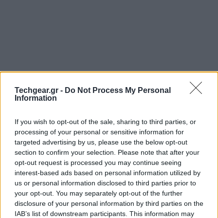
Techgear.gr -
Do Not Process My Personal
Information
If you wish to opt-out of the sale, sharing to third parties, or
processing of your personal or sensitive information for
targeted advertising by us, please use the below opt-out
section to confirm your selection. Please note that after your
opt-out request is processed you may continue seeing
interest-based ads based on personal information utilized by
us or personal information disclosed to third parties prior to
your opt-out. You may separately opt-out of the further
disclosure of your personal information by third parties on the
IAB’s list of downstream participants. This information may