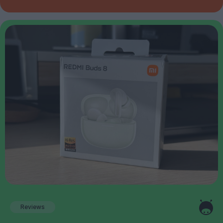
Reviews