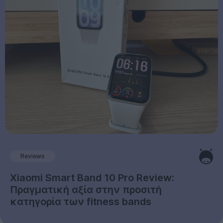
Reviews
Xiaomi Smart Band 10 Pro Review:
Πραγματική αξία στην προσιτή
κατηγορία των fitness bands