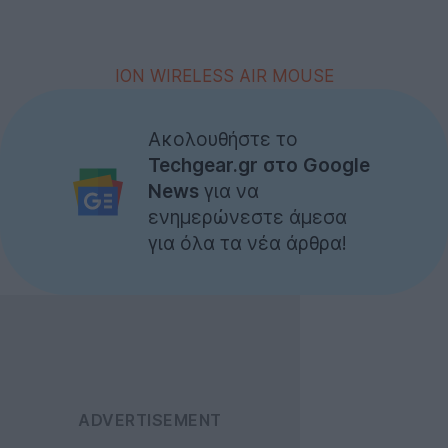
ION WIRELESS AIR MOUSE
Ακολουθήστε το
Techgear.gr στο Google
News
για να
ενημερώνεστε άμεσα
για όλα τα νέα άρθρα!