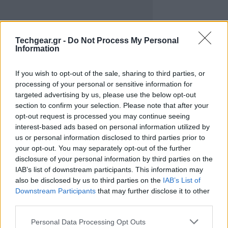
Techgear.gr -
Do Not Process My Personal
Information
If you wish to opt-out of the sale, sharing to third parties, or
processing of your personal or sensitive information for
targeted advertising by us, please use the below opt-out
section to confirm your selection. Please note that after your
opt-out request is processed you may continue seeing
interest-based ads based on personal information utilized by
us or personal information disclosed to third parties prior to
your opt-out. You may separately opt-out of the further
disclosure of your personal information by third parties on the
IAB’s list of downstream participants. This information may
also be disclosed by us to third parties on the
IAB’s List of
Downstream Participants
that may further disclose it to other
third parties.
Please note that this website/app uses one or more Google
Personal Data Processing Opt Outs