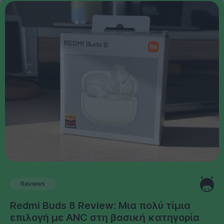
Reviews
Redmi Buds 8 Review: Μια πολύ τίμια
επιλογή με ANC στη βασική κατηγορία