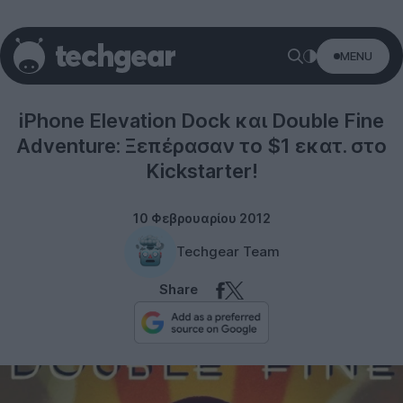
MENU
iPhone
iPhone Elevation Dock και Double Fine
Adventure: Ξεπέρασαν το $1 εκατ. στο
Kickstarter!
10 Φεβρουαρίου 2012
Techgear Team
Share