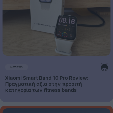
Reviews
Xiaomi Smart Band 10 Pro Review:
Πραγματική αξία στην προσιτή
κατηγορία των fitness bands