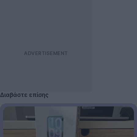
Διαβάστε επίσης