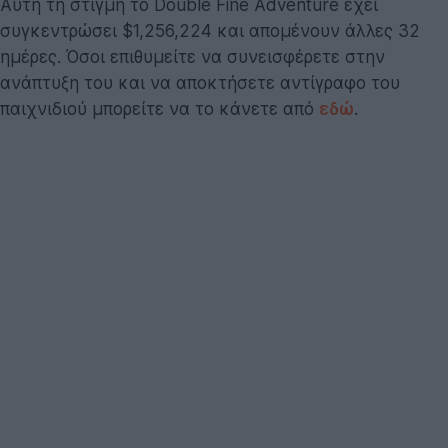
Αυτή τη στιγμή το Double Fine Adventure έχει
συγκεντρώσει $1,256,224 και απομένουν άλλες 32
ημέρες. Όσοι επιθυμείτε να συνεισφέρετε στην
ανάπτυξη του και να αποκτήσετε αντίγραφο του
παιχνιδιού μπορείτε να το κάνετε από
εδώ
.