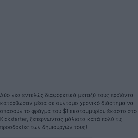
Δύο νέα εντελώς διαφορετικά μεταξύ τους προϊόντα
κατόρθωσαν μέσα σε σύντομο χρονικό διάστημα να
σπάσουν το φράγμα του $1 εκατομμυρίου έκαστο στο
Kickstarter, ξεπερνώντας μάλιστα κατά πολύ τις
προσδοκίες των δημιουργών τους!