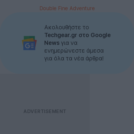
Double Fine Adventure
Ακολουθήστε το
Techgear.gr στο Google
News
για να
ενημερώνεστε άμεσα
για όλα τα νέα άρθρα!