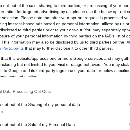
to opt-out of the sale, sharing to third parties, or processing of your per
formation for targeted advertising by us, please use the below opt-out s
r selection. Please note that after your opt-out request is processed y
eing interest-based ads based on personal information utilized by us or
disclosed to third parties prior to your opt-out. You may separately opt-
losure of your personal information by third parties on the IAB’s list of
. This information may also be disclosed by us to third parties on the
IA
Participants
that may further disclose it to other third parties.
 that this website/app uses one or more Google services and may gath
including but not limited to your visit or usage behaviour. You may click 
 to Google and its third-party tags to use your data for below specifi
ogle consent section.
l Data Processing Opt Outs
o opt-out of the Sharing of my personal data.
In
o opt-out of the Sale of my Personal Data.