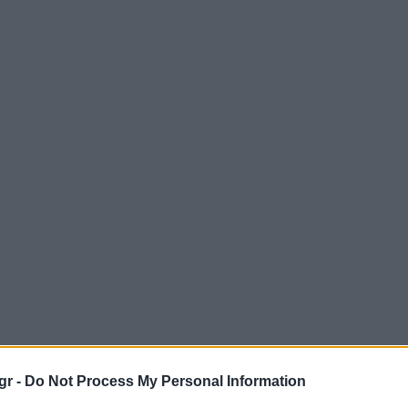
gr -
Do Not Process My Personal Information