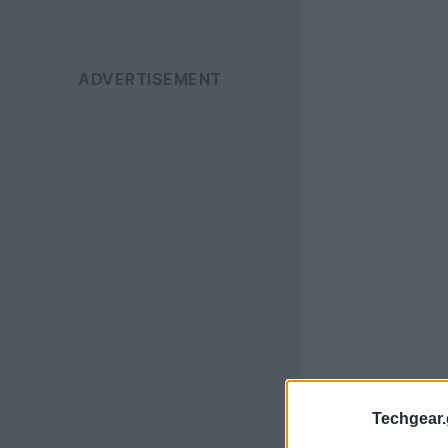
Techgear.