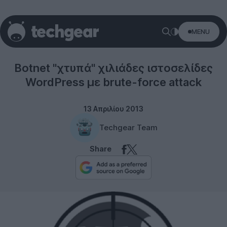
MENU
Internet
Botnet "χτυπά" χιλιάδες ιστοσελίδες
WordPress με brute-force attack
13 Απριλίου 2013
Techgear Team
Share