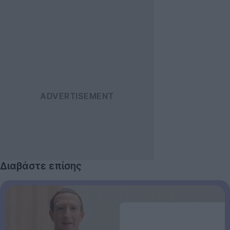
Διαβάστε επίσης