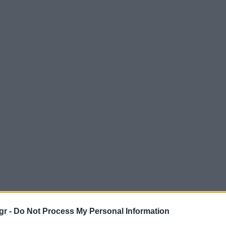
gr -
Do Not Process My Personal Information