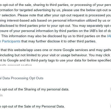
to opt-out of the sale, sharing to third parties, or processing of your per
formation for targeted advertising by us, please use the below opt-out s
r selection. Please note that after your opt-out request is processed y
eing interest-based ads based on personal information utilized by us or
disclosed to third parties prior to your opt-out. You may separately opt-
losure of your personal information by third parties on the IAB’s list of
. This information may also be disclosed by us to third parties on the
IA
Participants
that may further disclose it to other third parties.
 that this website/app uses one or more Google services and may gath
including but not limited to your visit or usage behaviour. You may click 
 to Google and its third-party tags to use your data for below specifi
ogle consent section.
l Data Processing Opt Outs
o opt-out of the Sharing of my personal data.
In
o opt-out of the Sale of my Personal Data.