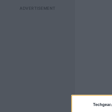
Techgear.