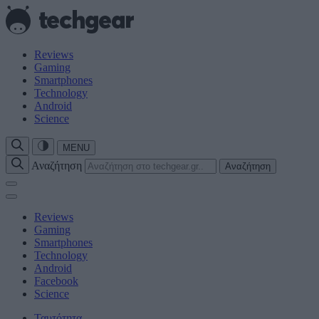
Reviews
Gaming
Smartphones
Technology
Android
Science
MENU
Αναζήτηση
Αναζήτηση
Reviews
Gaming
Smartphones
Technology
Android
Facebook
Science
Ταυτότητα