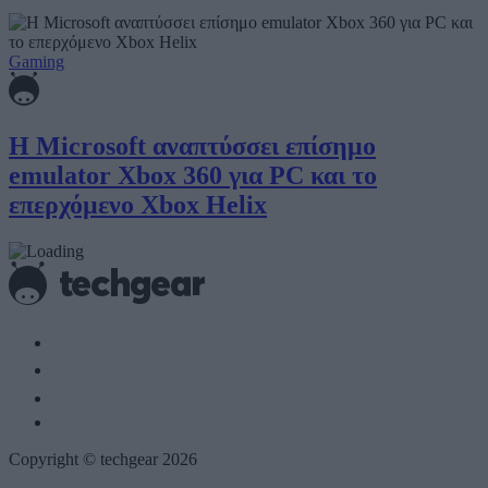
Gaming
Η Microsoft αναπτύσσει επίσημο
emulator Xbox 360 για PC και το
επερχόμενο Xbox Helix
Copyright © techgear 2026