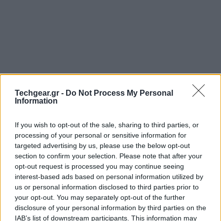
Techgear.gr -
Do Not Process My Personal
Information
If you wish to opt-out of the sale, sharing to third parties, or
processing of your personal or sensitive information for
targeted advertising by us, please use the below opt-out
section to confirm your selection. Please note that after your
opt-out request is processed you may continue seeing
interest-based ads based on personal information utilized by
us or personal information disclosed to third parties prior to
your opt-out. You may separately opt-out of the further
disclosure of your personal information by third parties on the
IAB’s list of downstream participants. This information may