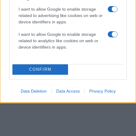
I want to allow Google to enable storage
related to advertising like cookies on web or
device identifiers in apps.
I want to allow Google to enable storage
related to analytics like cookies on web or
device identifiers in apps.
CONFIRM
Data Deletion
Data Access
Privacy Policy