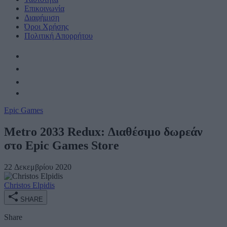
Επικοινωνία
Διαφήμιση
Όροι Χρήσης
Πολιτική Απορρήτου
Epic Games
Metro 2033 Redux: Διαθέσιμο δωρεάν
στο Epic Games Store
22 Δεκεμβρίου 2020
Christos Elpidis
SHARE
Share