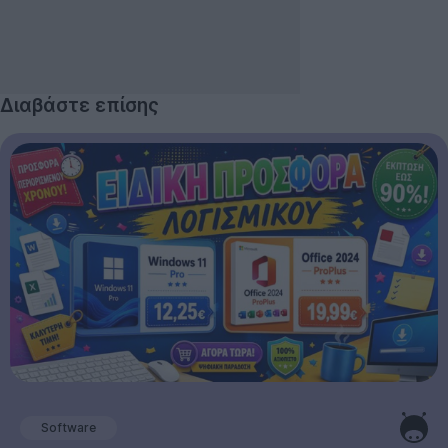
Διαβάστε επίσης
Software