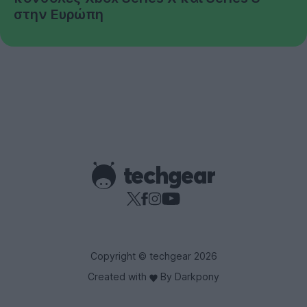
στην Ευρώπη
Copyright © techgear 2026
Created with
By Darkpony