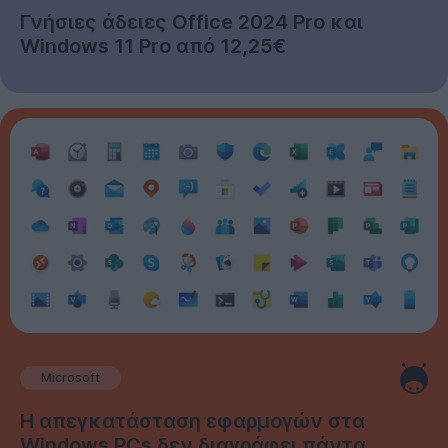
Γνήσιες άδειες Office 2024 Pro και
Windows 11 Pro από 12,25€
Microsoft
Η απεγκατάσταση εφαρμογών στα
Windows PCs δεν διαγράφει πάντα