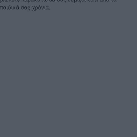
παιδικά σας χρόνια.