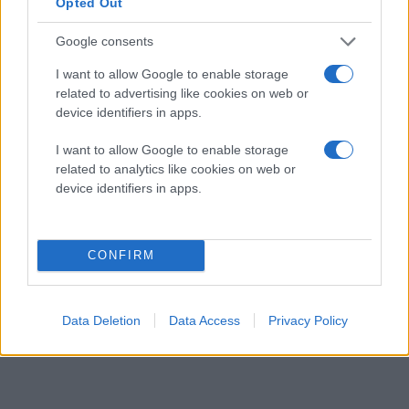
Opted Out
Google consents
I want to allow Google to enable storage
related to advertising like cookies on web or
device identifiers in apps.
I want to allow Google to enable storage
related to analytics like cookies on web or
device identifiers in apps.
CONFIRM
Data Deletion
Data Access
Privacy Policy