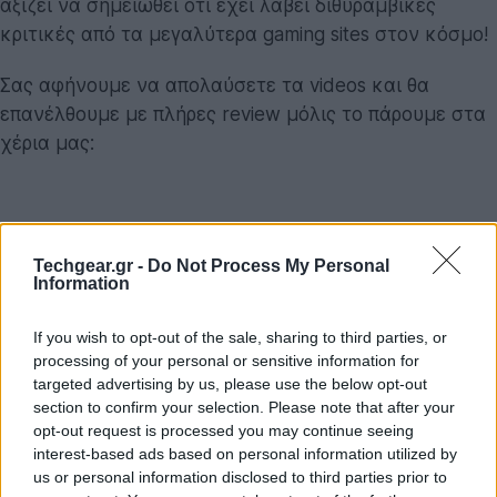
αξίζει να σημειωθεί ότι έχει λάβει διθυραμβικές
κριτικές από τα μεγαλύτερα gaming sites στον κόσμο!
Σας αφήνουμε να απολαύσετε τα videos και θα
επανέλθουμε με πλήρες review μόλις το πάρουμε στα
χέρια μας:
Techgear.gr -
Do Not Process My Personal
Information
If you wish to opt-out of the sale, sharing to third parties, or
processing of your personal or sensitive information for
targeted advertising by us, please use the below opt-out
section to confirm your selection. Please note that after your
opt-out request is processed you may continue seeing
interest-based ads based on personal information utilized by
us or personal information disclosed to third parties prior to