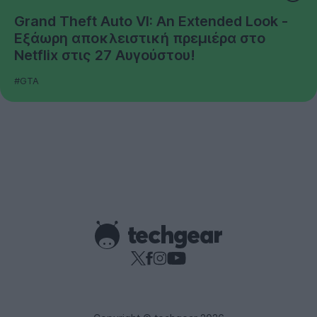
Grand Theft Auto VI: An Extended Look -
Εξάωρη αποκλειστική πρεμιέρα στο
Netflix στις 27 Αυγούστου!
#GTA