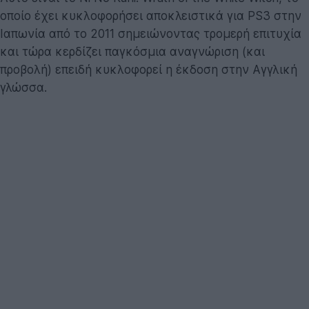
οποίο έχει κυκλοφορήσει αποκλειστικά για PS3 στην
Ιαπωνία από το 2011 σημειώνοντας τρομερή επιτυχία
και τώρα κερδίζει παγκόσμια αναγνώριση (και
προβολή) επειδή κυκλοφορεί η έκδοση στην Αγγλική
γλώσσα.