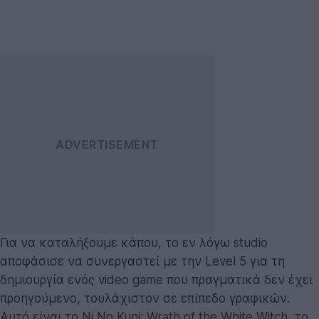
Για να καταλήξουμε κάπου, το εν λόγω studio
αποφάσισε να συνεργαστεί με την Level 5 για τη
δημιουργία ενός video game που πραγματικά δεν έχει
προηγούμενο, τουλάχιστον σε επίπεδο γραφικών.
Αυτό είναι το Ni No Kuni: Wrath of the White Witch, το