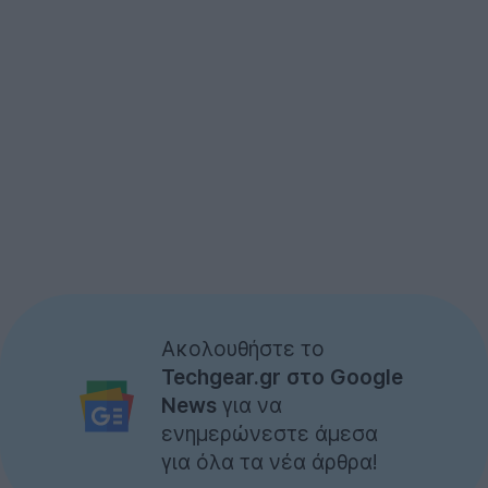
Ακολουθήστε το
Techgear.gr στο Google
News
για να
ενημερώνεστε άμεσα
για όλα τα νέα άρθρα!