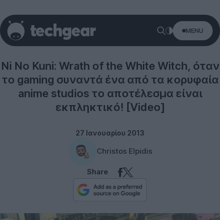
MENU
Gaming
Ni No Kuni: Wrath of the White Witch, όταν
το gaming συναντά ένα από τα κορυφαία
anime studios το αποτέλεσμα είναι
εκπληκτικό! [Video]
27 Ιανουαρίου 2013
Christos Elpidis
Share