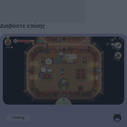
Διαβάστε επίσης
Gaming