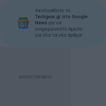
Ακολουθήστε το
Techgear.gr στο Google
News
για να
ενημερώνεστε άμεσα
για όλα τα νέα άρθρα!