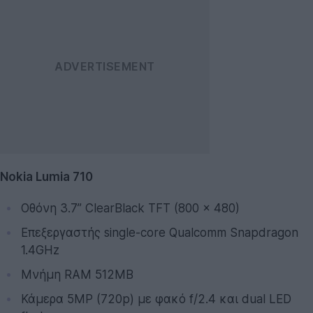
Nokia Lumia 710
Οθόνη 3.7” ClearBlack TFT (800 x 480)
Επεξεργαστής single-core Qualcomm Snapdragon
1.4GHz
Μνήμη RAM 512MB
Κάμερα 5MP (720p) με φακό f/2.4 και dual LED