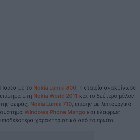
Παρέα με το
Nokia Lumia 800
, η εταιρία ανακοίνωσε
επίσημα στη
Nokia World 2011
και το δεύτερο μέλος
της σειράς,
Nokia Lumia 710
, επίσης με λειτουργικό
σύστημα
Windows Phone Mango
και ελαφρώς
υποδεέστερα χαρακτηριστικά από το πρώτο.