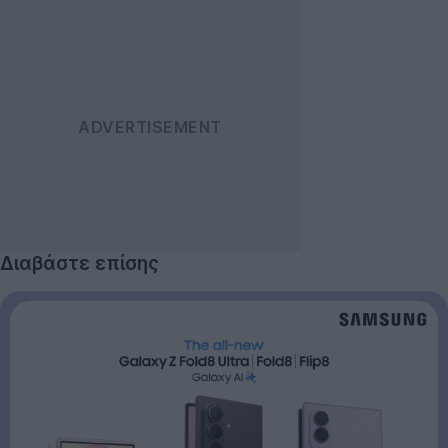
Διαβάστε επίσης