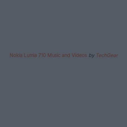
Nokia Lumia 710 Music and Videos
by
TechGear