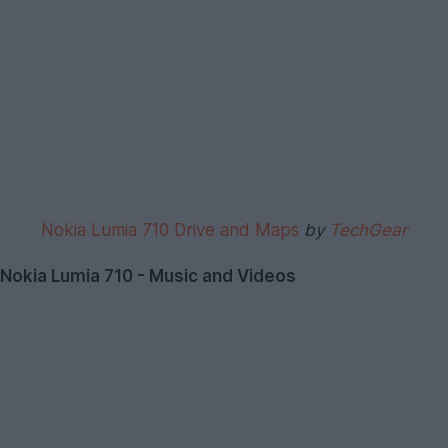
Nokia Lumia 710 Drive and Maps
by
TechGear
Nokia Lumia 710 - Music and Videos