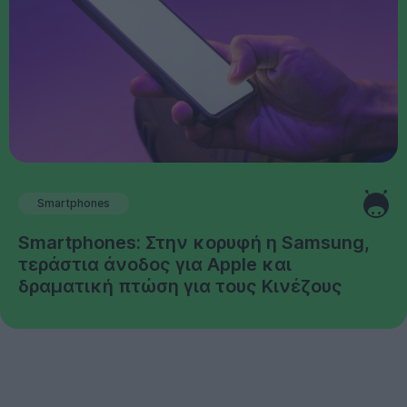
Smartphones
Smartphones: Στην κορυφή η Samsung,
τεράστια άνοδος για Apple και
δραματική πτώση για τους Κινέζους