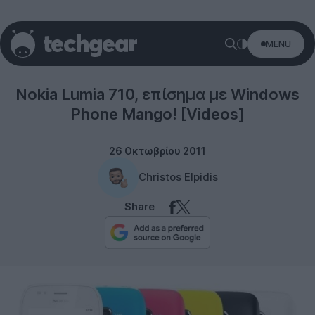
MENU
Windows Phone
Nokia Lumia 710, επίσημα με Windows
Phone Mango! [Videos]
26 Οκτωβρίου 2011
Christos Elpidis
Share