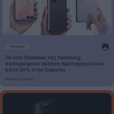
Samsung
Τα νέα foldables της Samsung
καταγράφουν αύξηση προπαραγγελιών
κατά 20% στην Ευρώπη
#Samsung Galaxy